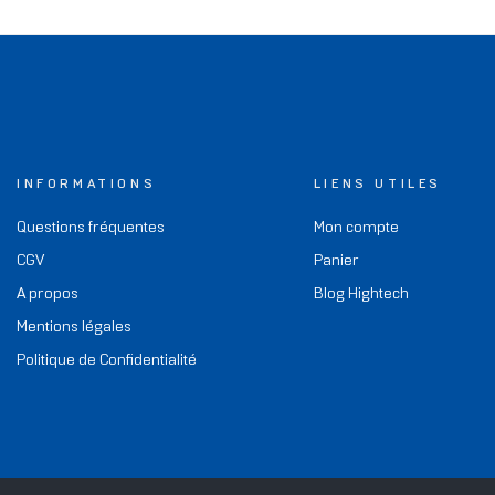
INFORMATIONS
LIENS UTILES
Questions fréquentes
Mon compte
CGV
Panier
A propos
Blog Hightech
Mentions légales
Politique de Confidentialité