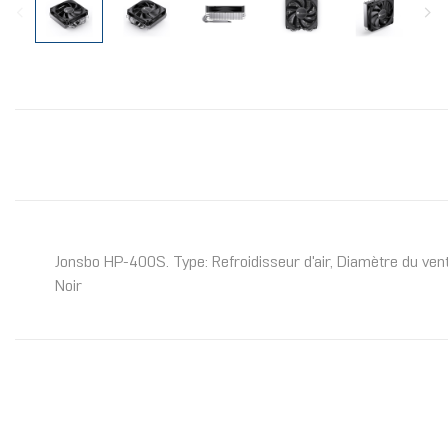
Jonsbo HP-400S. Type: Refroidisseur d'air, Diamètre du ven
Noir