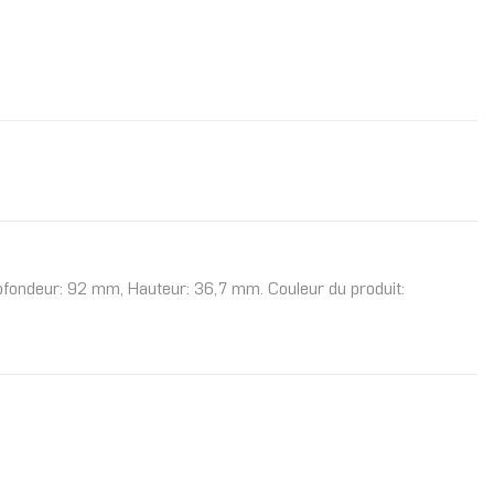
rofondeur: 92 mm, Hauteur: 36,7 mm. Couleur du produit: