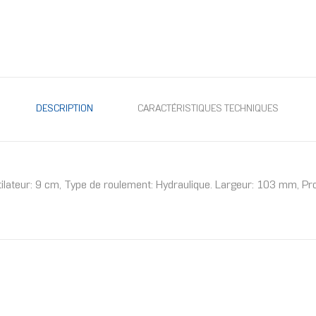
DESCRIPTION
CARACTÉRISTIQUES TECHNIQUES
tilateur: 9 cm, Type de roulement: Hydraulique. Largeur: 103 mm, P