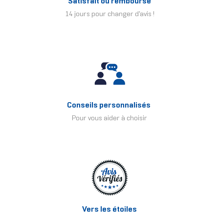
Satisfait ou remboursé
14 jours pour changer d'avis !
Conseils personnalisés
Pour vous aider à choisir
Vers les étoiles