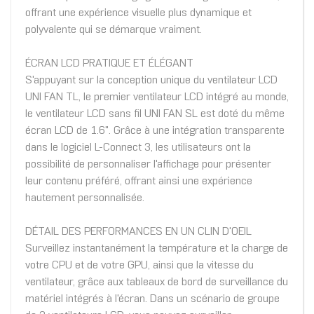
offrant une expérience visuelle plus dynamique et
polyvalente qui se démarque vraiment.
ÉCRAN LCD PRATIQUE ET ÉLÉGANT
S'appuyant sur la conception unique du ventilateur LCD
UNI FAN TL, le premier ventilateur LCD intégré au monde,
le ventilateur LCD sans fil UNI FAN SL est doté du même
écran LCD de 1.6". Grâce à une intégration transparente
dans le logiciel L-Connect 3, les utilisateurs ont la
possibilité de personnaliser l'affichage pour présenter
leur contenu préféré, offrant ainsi une expérience
hautement personnalisée.
DÉTAIL DES PERFORMANCES EN UN CLIN D'OEIL
Surveillez instantanément la température et la charge de
votre CPU et de votre GPU, ainsi que la vitesse du
ventilateur, grâce aux tableaux de bord de surveillance du
matériel intégrés à l'écran. Dans un scénario de groupe