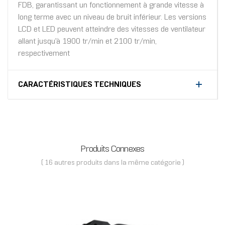
FDB, garantissant un fonctionnement à grande vitesse à
long terme avec un niveau de bruit inférieur. Les versions
LCD et LED peuvent atteindre des vitesses de ventilateur
allant jusqu'à 1900 tr/min et 2100 tr/min,
respectivement
CARACTÉRISTIQUES TECHNIQUES
Produits Connexes
( 16 autres produits dans la même catégorie )