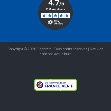
Copyright © 2026 Topbiz.fr - Tous droits réservés | Site web
créé par
Actuelburo