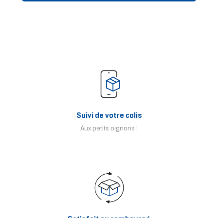
Suivi de votre colis
Aux petits oignons !