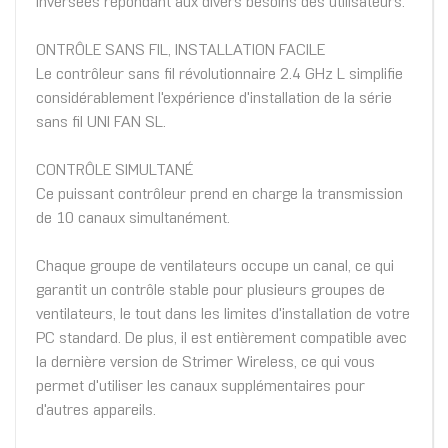
inversées répondant aux divers besoins des utilisateurs.
ONTRÔLE SANS FIL, INSTALLATION FACILE
Le contrôleur sans fil révolutionnaire 2.4 GHz L simplifie
considérablement l'expérience d'installation de la série
sans fil UNI FAN SL.
CONTRÔLE SIMULTANÉ
Ce puissant contrôleur prend en charge la transmission
de 10 canaux simultanément.
Chaque groupe de ventilateurs occupe un canal, ce qui
garantit un contrôle stable pour plusieurs groupes de
ventilateurs, le tout dans les limites d'installation de votre
PC standard. De plus, il est entièrement compatible avec
la dernière version de Strimer Wireless, ce qui vous
permet d'utiliser les canaux supplémentaires pour
d'autres appareils.