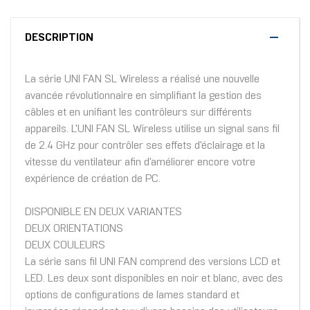
DESCRIPTION
La série UNI FAN SL Wireless a réalisé une nouvelle
avancée révolutionnaire en simplifiant la gestion des
câbles et en unifiant les contrôleurs sur différents
appareils. L'UNI FAN SL Wireless utilise un signal sans fil
de 2.4 GHz pour contrôler ses effets d'éclairage et la
vitesse du ventilateur afin d'améliorer encore votre
expérience de création de PC.
DISPONIBLE EN DEUX VARIANTES
DEUX ORIENTATIONS
DEUX COULEURS
La série sans fil UNI FAN comprend des versions LCD et
LED. Les deux sont disponibles en noir et blanc, avec des
options de configurations de lames standard et