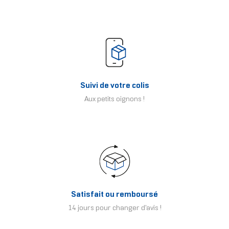
Suivi de votre colis
Aux petits oignons !
Satisfait ou remboursé
14 jours pour changer d'avis !