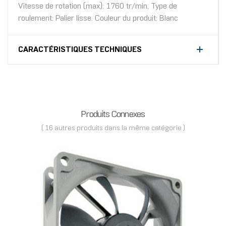
Vitesse de rotation (max): 1760 tr/min, Type de
roulement: Palier lisse. Couleur du produit: Blanc
CARACTÉRISTIQUES TECHNIQUES
Produits Connexes
( 16 autres produits dans la même catégorie )