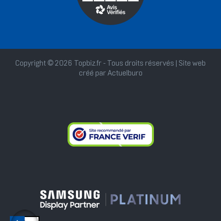
Copyright © 2026 Topbiz.fr - Tous droits réservés | Site web
créé par
Actuelburo