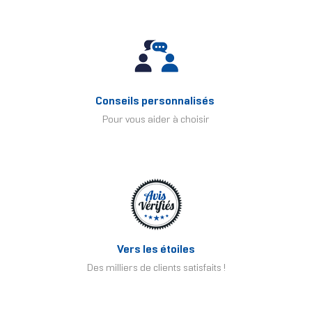
Conseils personnalisés
Pour vous aider à choisir
Vers les étoiles
Des milliers de clients satisfaits !