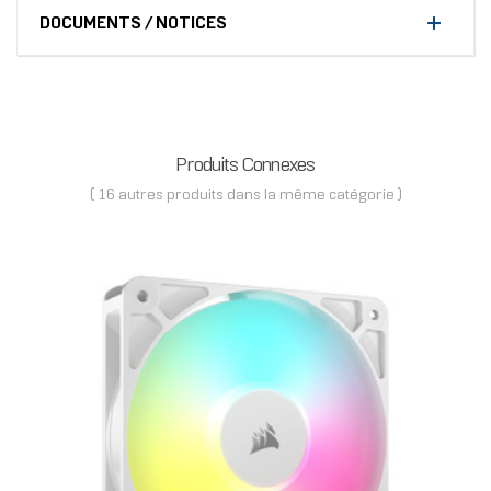
DOCUMENTS / NOTICES
Produits Connexes
( 16 autres produits dans la même catégorie )