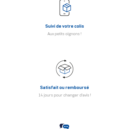
Suivi de votre colis
Aux petits oignons !
Satisfait ou remboursé
14 jours pour changer d'avis !