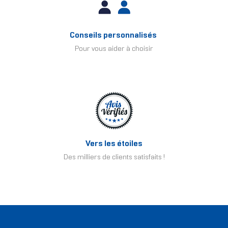
Conseils personnalisés
Pour vous aider à choisir
Vers les étoiles
Des milliers de clients satisfaits !