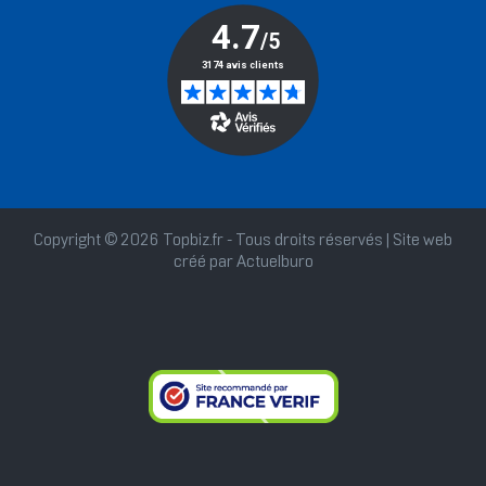
Copyright © 2026 Topbiz.fr - Tous droits réservés | Site web
créé par
Actuelburo