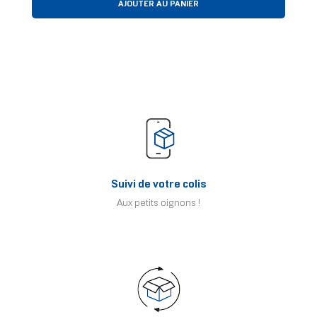
AJOUTER AU PANIER
Suivi de votre colis
Aux petits oignons !