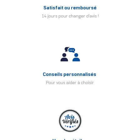
Satisfait ou remboursé
14 jours pour changer d'avis !
Conseils personnalisés
Pour vous aider à choisir