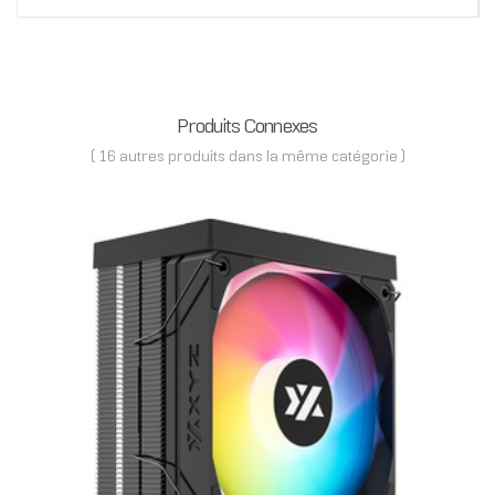
Produits Connexes
( 16 autres produits dans la même catégorie )