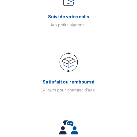
Suivi de votre colis
Aux petits oignons !
Satisfait ou remboursé
14 jours pour changer d'avis !