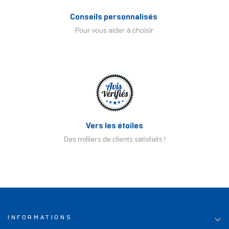
Conseils personnalisés
Pour vous aider à choisir
Vers les étoiles
Des milliers de clients satisfaits !

INFORMATIONS