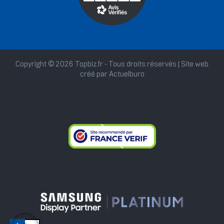
Copyright © 2026 Topbiz.fr - Tous droits réservés | Site web
créé par
Actuelburo