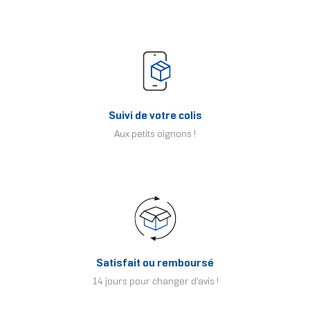
Suivi de votre colis
Aux petits oignons !
Satisfait ou remboursé
14 jours pour changer d'avis !