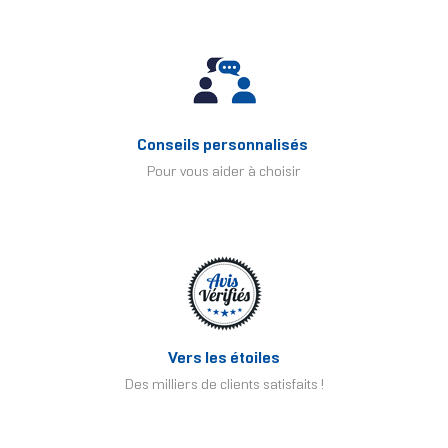
Conseils personnalisés
Pour vous aider à choisir
Vers les étoiles
Des milliers de clients satisfaits !