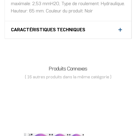
maximale: 2,53 mmH2O, Type de roulement: Hydraulique.
Hauteur: 65 mm. Couleur du produit: Noir
CARACTÉRISTIQUES TECHNIQUES
Produits Connexes
( 16 autres produits dans la même catégorie )