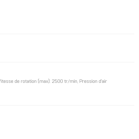
 Vitesse de rotation (max): 2500 tr/min, Pression d'air