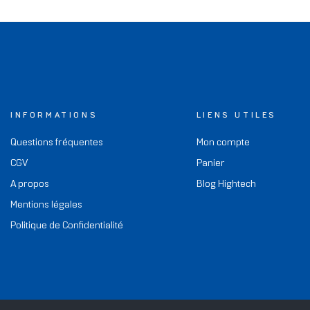
INFORMATIONS
LIENS UTILES
Questions fréquentes
Mon compte
CGV
Panier
A propos
Blog Hightech
Mentions légales
Politique de Confidentialité