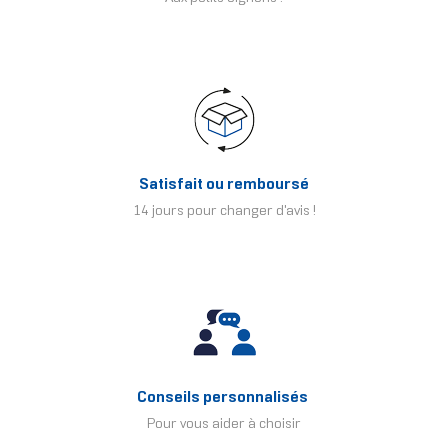
Satisfait ou remboursé
14 jours pour changer d'avis !
Conseils personnalisés
Pour vous aider à choisir