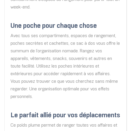
week-end.
Une poche pour chaque chose
Avec tous ses compartiments, espaces de rangement,
poches secrètes et cachettes, ce sac à dos vous offre le
summum de l’organisation nomade. Rangez vos
appareils, vêtements, snacks, souvenirs et autres en
toute facilité. Utilisez les poches intérieures et
extérieures pour accéder rapidement à vos affaires.
Vous pouvez trouver ce que vous cherchez sans même
regarder. Une organisation optimale pour vos effets
personnels.
Le parfait allié pour vos déplacements
Ce poids plume permet de ranger toutes vos affaires et