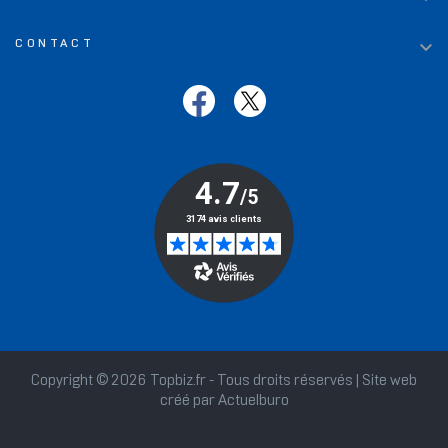

CONTACT
Copyright © 2026 Topbiz.fr - Tous droits réservés | Site web
créé par
Actuelburo