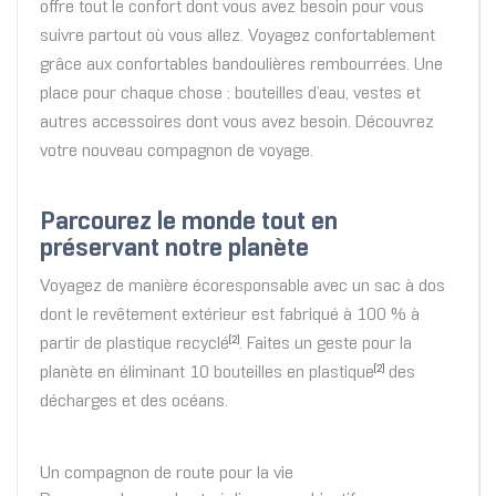
offre tout le confort dont vous avez besoin pour vous
suivre partout où vous allez. Voyagez confortablement
grâce aux confortables bandoulières rembourrées. Une
place pour chaque chose : bouteilles d’eau, vestes et
autres accessoires dont vous avez besoin. Découvrez
votre nouveau compagnon de voyage.
Parcourez le monde tout en
préservant notre planète
Voyagez de manière écoresponsable avec un sac à dos
dont le revêtement extérieur est fabriqué à 100 % à
partir de plastique recyclé
. Faites un geste pour la
[2]
planète en éliminant 10 bouteilles en plastique
des
[2]
décharges et des océans.
Un compagnon de route pour la vie