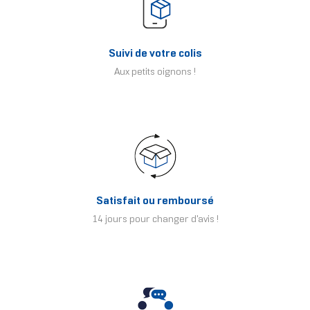
Suivi de votre colis
Aux petits oignons !
Satisfait ou remboursé
14 jours pour changer d'avis !