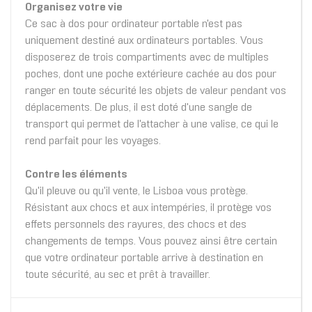
Organisez votre vie
Ce sac à dos pour ordinateur portable n'est pas
uniquement destiné aux ordinateurs portables. Vous
disposerez de trois compartiments avec de multiples
poches, dont une poche extérieure cachée au dos pour
ranger en toute sécurité les objets de valeur pendant vos
déplacements. De plus, il est doté d'une sangle de
transport qui permet de l'attacher à une valise, ce qui le
rend parfait pour les voyages.
Contre les éléments
Qu'il pleuve ou qu'il vente, le Lisboa vous protège.
Résistant aux chocs et aux intempéries, il protège vos
effets personnels des rayures, des chocs et des
changements de temps. Vous pouvez ainsi être certain
que votre ordinateur portable arrive à destination en
toute sécurité, au sec et prêt à travailler.