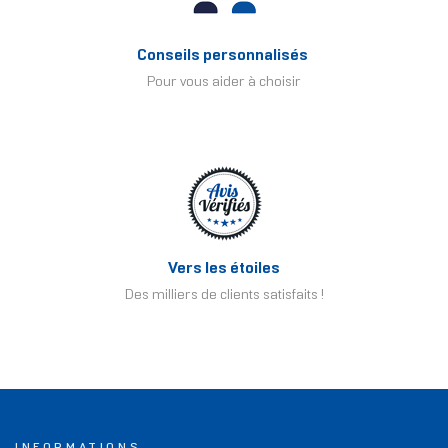
Conseils personnalisés
Pour vous aider à choisir
Vers les étoiles
Des milliers de clients satisfaits !
INFORMATIONS