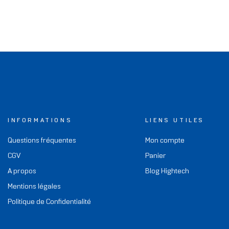
INFORMATIONS
LIENS UTILES
Questions fréquentes
Mon compte
CGV
Panier
A propos
Blog Hightech
Mentions légales
Politique de Confidentialité