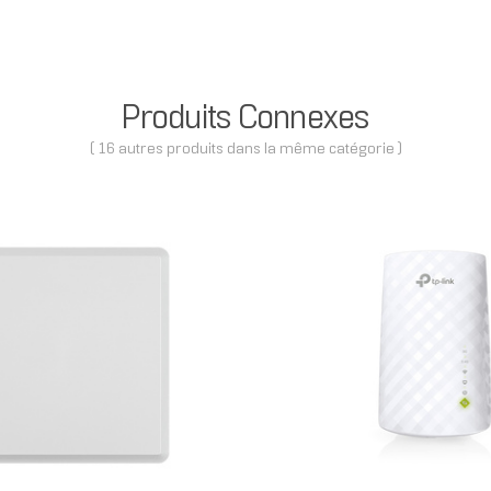
Produits Connexes
( 16 autres produits dans la même catégorie )