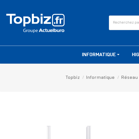
INFORMATIQUE
HI
Topbiz
Informatique
Réseau