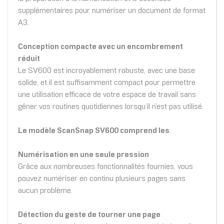
supplémentaires pour numériser un document de format
A3.
Conception compacte avec un encombrement
réduit
Le SV600 est incroyablement robuste, avec une base
solide, et il est suffisamment compact pour permettre
une utilisation efficace de votre espace de travail sans
gêner vos routines quotidiennes lorsqu’il n’est pas utilisé.
Le modèle ScanSnap SV600 comprend les
Numérisation en une seule pression
Grâce aux nombreuses fonctionnalités fournies, vous
pouvez numériser en continu plusieurs pages sans
aucun problème.
Détection du geste de tourner une page