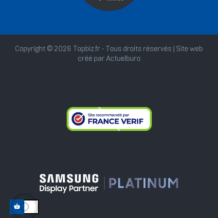
Copyright © 2026 Topbiz.fr - Tous droits réservés | Site web
créé par
Actuelburo