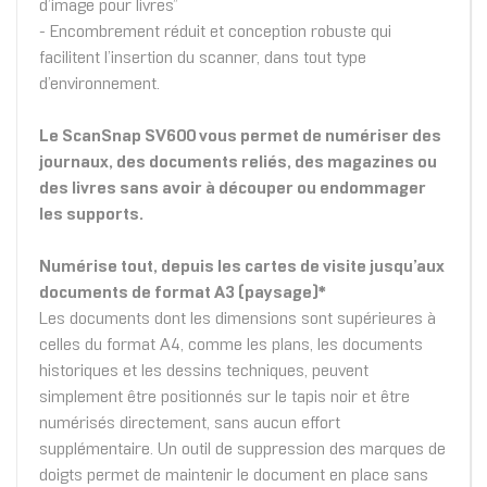
d’image pour livres”
- Encombrement réduit et conception robuste qui
facilitent l’insertion du scanner, dans tout type
d’environnement.
Le ScanSnap SV600 vous permet de numériser des
journaux, des documents reliés, des magazines ou
des livres sans avoir à découper ou endommager
les supports.
Numérise tout, depuis les cartes de visite jusqu’aux
documents de format A3 (paysage)*
Les documents dont les dimensions sont supérieures à
celles du format A4, comme les plans, les documents
historiques et les dessins techniques, peuvent
simplement être positionnés sur le tapis noir et être
numérisés directement, sans aucun effort
supplémentaire. Un outil de suppression des marques de
doigts permet de maintenir le document en place sans