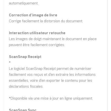
automatiquement.
Correction d’image de livre
Corrige facilement la distorsion du document.
Interaction utilisateur retouche
Les images de doigt maintenant le document en place
peuvent être facilement corrigées.
ScanSnap Receipt
*
Le logiciel ScanSnap Receipt permet de numériser
facilement vos reçus et d'en extraire les informations
essentielles, voire d'en exporter le contenu pour les
déclarations fiscales.
*Disponible via une mise à jour en ligne uniquement.
ScanSnap Sync