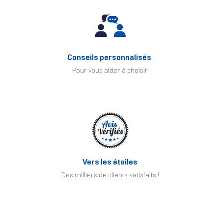
Conseils personnalisés
Pour vous aider à choisir
Vers les étoiles
Des milliers de clients satisfaits !