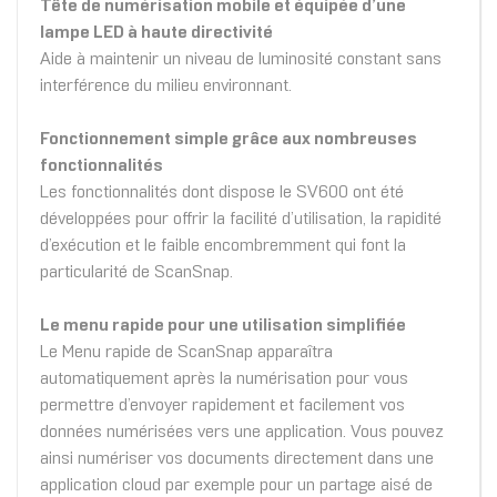
Tête de numérisation mobile et équipée d’une
lampe LED à haute directivité
Aide à maintenir un niveau de luminosité constant sans
interférence du milieu environnant.
Fonctionnement simple grâce aux nombreuses
fonctionnalités
Les fonctionnalités dont dispose le SV600 ont été
développées pour offrir la facilité d’utilisation, la rapidité
d’exécution et le faible encombremment qui font la
particularité de ScanSnap.
Le menu rapide pour une utilisation simplifiée
Le Menu rapide de ScanSnap apparaîtra
automatiquement après la numérisation pour vous
permettre d’envoyer rapidement et facilement vos
données numérisées vers une application. Vous pouvez
ainsi numériser vos documents directement dans une
application cloud par exemple pour un partage aisé de