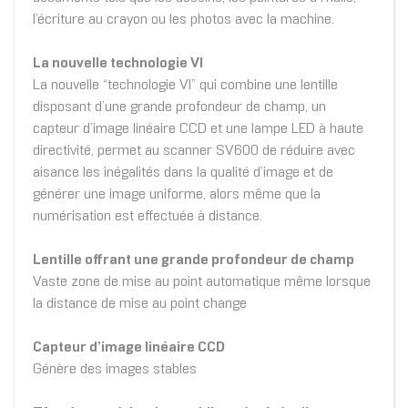
l’écriture au crayon ou les photos avec la machine.
La nouvelle technologie VI
La nouvelle “technologie VI” qui combine une lentille
disposant d’une grande profondeur de champ, un
capteur d’image linéaire CCD et une lampe LED à haute
directivité, permet au scanner SV600 de réduire avec
aisance les inégalités dans la qualité d’image et de
générer une image uniforme, alors même que la
numérisation est effectuée à distance.
Lentille offrant une grande profondeur de champ
Vaste zone de mise au point automatique même lorsque
la distance de mise au point change
Capteur d’image linéaire CCD
Génère des images stables