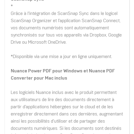
*
Grâce à l'intégration de ScanSnap Sync dans le logicel
ScanSnap Organizer et l'application ScanSnap Connect,
vos documents numérisés sont automatiquement
synchronisés sur tous vos appareils via Dropbox, Google
Drive ou Microsoft OneDrive.
*Disponible via une mise a jour en ligne uniquement.
Nuance Power PDF pour Windows et Nuance PDF
Converter pour Mac inclus
Les logiciels Nuance inclus avec le produit permettent
aux utilisateurs de lire des documents directement à
partir d'applications hébergées sur le cloud et de les
enregistrer directement dans ces dernières, augmentant
ainsi les possibilités d'utiliser et de partager des
documents numériques. Si les documents sont destinés