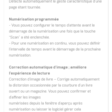
Détecte automatiquement le geste caractéristique d’une
page étant tournée.
Numérisation programmée
- Vous pouvez configurer le temps d’attente avant le
démarrage de la numérisation une fois que la touche
“Scan” a été enclenchée.
- Pour une numérisation en continu, vous pouvez définir
l’intervalle de temps avant le démarrage de la prochaine
numérisation.
Correction automatique d’image ; améliore
l’expérience de lecture
Correction d’image de livre – Corrige automatiquement
la distorsion occasionnée par la courbure d’un livre
ouvert ou un magazine. Vous pouvez confirmer et
d’affiner les images
numérisées depuis la fenêtre d’aperçu après
numérisation ou laisser le logiciel gérer cela