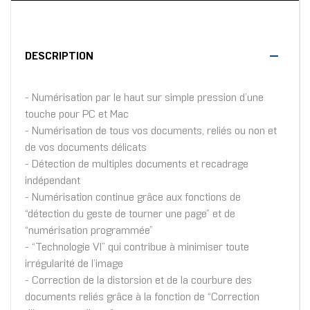
DESCRIPTION
- Numérisation par le haut sur simple pression d’une
touche pour PC et Mac
- Numérisation de tous vos documents, reliés ou non et
de vos documents délicats
- Détection de multiples documents et recadrage
indépendant
- Numérisation continue grâce aux fonctions de
“détection du geste de tourner une page” et de
“numérisation programmée”
- “Technologie VI” qui contribue à minimiser toute
irrégularité de l’image
- Correction de la distorsion et de la courbure des
documents reliés grâce à la fonction de “Correction