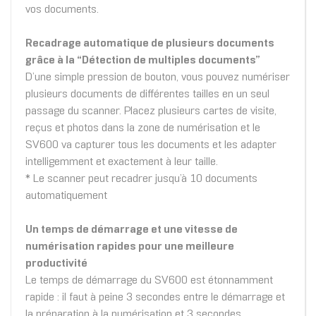
vos documents.
Recadrage automatique de plusieurs documents
grâce à la “Détection de multiples documents”
D’une simple pression de bouton, vous pouvez numériser
plusieurs documents de différentes tailles en un seul
passage du scanner. Placez plusieurs cartes de visite,
reçus et photos dans la zone de numérisation et le
SV600 va capturer tous les documents et les adapter
intelligemment et exactement à leur taille.
* Le scanner peut recadrer jusqu’à 10 documents
automatiquement
Un temps de démarrage et une vitesse de
numérisation rapides pour une meilleure
productivité
Le temps de démarrage du SV600 est étonnamment
rapide : il faut à peine 3 secondes entre le démarrage et
la préparation à la numérisation et 3 secondes