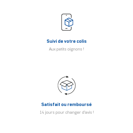
Suivi de votre colis
Aux petits oignons !
Satisfait ou remboursé
14 jours pour changer d'avis !