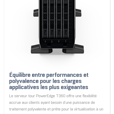
Équilibre entre performances et
polyvalence pour les charges
applicatives les plus exigeantes
Le serveur tour PowerEdge T360 offre une flexibilité
accrue aux clients ayant besoin d’une puissance de
traitement polyvalente et prête pour la virtualisation à un