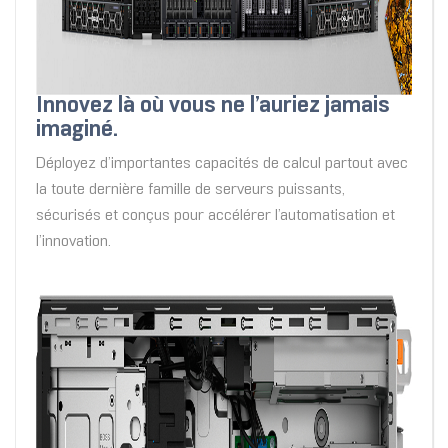
Innovez là où vous ne l’auriez jamais
imaginé.
Déployez d’importantes capacités de calcul partout avec
la toute dernière famille de serveurs puissants,
sécurisés et conçus pour accélérer l’automatisation et
l’innovation.