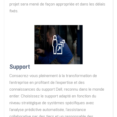
projet sera mené de façon appropriée et dans les délais
fixés.
Support
Consacrez-vous pleinement à la transformation de
l’entreprise en profitant de l’expertise et des
connaissances du support Dell, reconnu dans le monde
entier. Choisissez le support adapté en fonction du
niveau stratégique de systèmes spécifiques avec
l’analyse prédictive automatisée, l’assistance
collaborative par des tiers et un responsable des