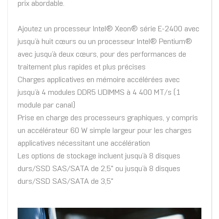
prix abordable.
Ajoutez un processeur Intel® Xeon® série E-2400 avec
jusqu’à huit cœurs ou un processeur Intel® Pentium®
avec jusqu’à deux cœurs, pour des performances de
traitement plus rapides et plus précises
Charges applicatives en mémoire accélérées avec
jusqu’à 4 modules DDR5 UDIMMS à 4 400 MT/s (1
module par canal)
Prise en charge des processeurs graphiques, y compris
un accélérateur 60 W simple largeur pour les charges
applicatives nécessitant une accélération
Les options de stockage incluent jusqu’à 8 disques
durs/SSD SAS/SATA de 2,5" ou jusqu’à 8 disques
durs/SSD SAS/SATA de 3,5"