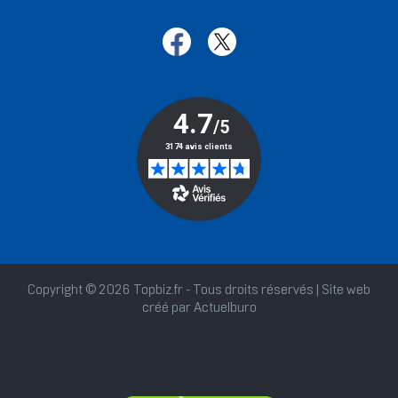
Copyright © 2026 Topbiz.fr - Tous droits réservés | Site web
créé par
Actuelburo