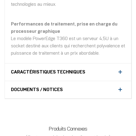
technologies au mieux.
Performances de traitement, prise en charge du
processeur graphique
Le modèle PowerEdge T360 est un serveur 4,5U à un
socket destiné aux clients qui recherchent polyvalence et
puissance de traitement à un prix abordable.
CARACTÉRISTIQUES TECHNIQUES
DOCUMENTS / NOTICES
Produits Connexes