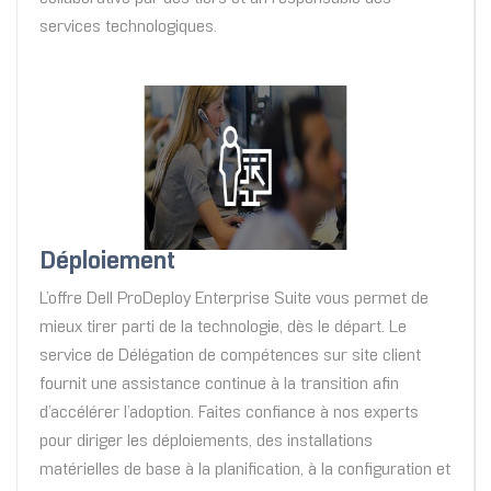
services technologiques.
Déploiement
L’offre Dell ProDeploy Enterprise Suite vous permet de
mieux tirer parti de la technologie, dès le départ. Le
service de Délégation de compétences sur site client
fournit une assistance continue à la transition afin
d’accélérer l’adoption. Faites confiance à nos experts
pour diriger les déploiements, des installations
matérielles de base à la planification, à la configuration et