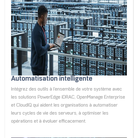
Automatisation intelligente
Intégrez des outils à l’ensemble de votre système avec
les solutions PowerEdge iDRAC, OpenManage Enterprise
et CloudIQ qui aident les organisations à automatiser
leurs cycles de vie des serveurs, à optimiser les
opérations et à évoluer efficacement.