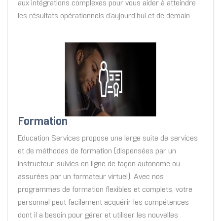
aux intégrations complexes pour vous aider à atteindre
les résultats opérationnels d’aujourd’hui et de demain.
Formation
Education Services propose une large suite de services
et de méthodes de formation (dispensées par un
instructeur, suivies en ligne de façon autonome ou
assurées par un formateur virtuel). Avec nos
programmes de formation flexibles et complets, votre
personnel peut facilement acquérir les compétences
dont il a besoin pour gérer et utiliser les nouvelles