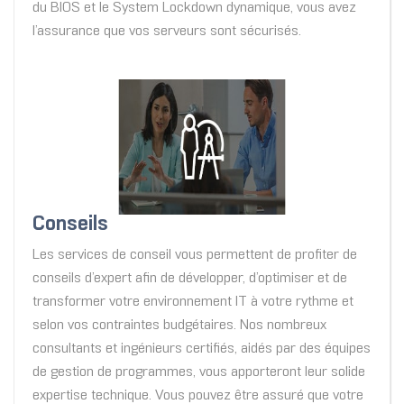
du BIOS et le System Lockdown dynamique, vous avez
l’assurance que vos serveurs sont sécurisés.
Conseils
Les services de conseil vous permettent de profiter de
conseils d’expert afin de développer, d’optimiser et de
transformer votre environnement IT à votre rythme et
selon vos contraintes budgétaires. Nos nombreux
consultants et ingénieurs certifiés, aidés par des équipes
de gestion de programmes, vous apporteront leur solide
expertise technique. Vous pouvez être assuré que votre