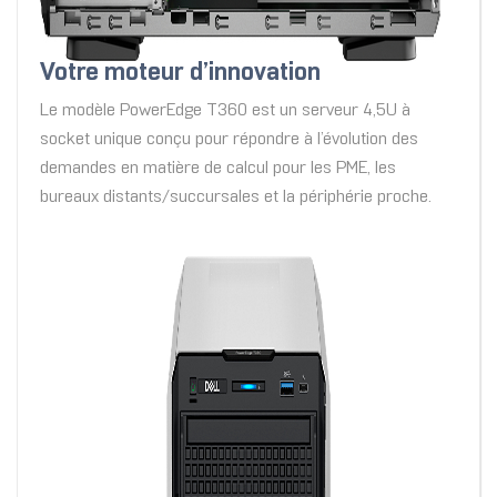
Votre moteur d’innovation
Le modèle PowerEdge T360 est un serveur 4,5U à
socket unique conçu pour répondre à l’évolution des
demandes en matière de calcul pour les PME, les
bureaux distants/succursales et la périphérie proche.