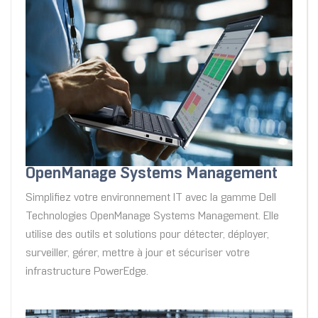
OpenManage Systems Management
Simplifiez votre environnement IT avec la gamme Dell
Technologies OpenManage Systems Management. Elle
utilise des outils et solutions pour détecter, déployer,
surveiller, gérer, mettre à jour et sécuriser votre
infrastructure PowerEdge.