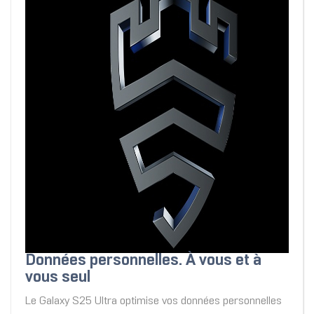
Données personnelles. À vous et à
vous seul
Le Galaxy S25 Ultra optimise vos données personnelles