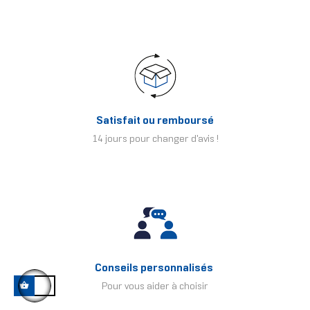
Satisfait ou remboursé
14 jours pour changer d'avis !
Conseils personnalisés
Pour vous aider à choisir