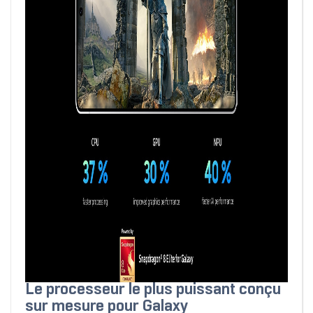
Le processeur le plus puissant conçu
sur mesure pour Galaxy