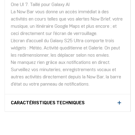
One UI 7. Taillé pour Galaxy AI
La Now Bar vous donne un accès immédiat à des
activités en cours telles que vos alertes Now Brief, votre
musique, un itinéraire Google Maps et plus encore ; et
ceci directement sur l'écran de verrouillage.
L'écran d'accueil du Galaxy S25 Ultra comporte trois
widgets : Météo, Activité quoditienne et Galerie. On peut
les redimensionner, les déplacer selon nos envies.
Ne manquez rien grâce aux notifications en direct.
Surveillez vos minuteries, enregistrements vocaux et
autres activités directement depuis la Now Bar, la barre
d'état ou votre panneau de notifications.
CARACTÉRISTIQUES TECHNIQUES