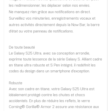
les redimensionner, les déplacer selon nos envies.
Ne manquez rien grâce aux notifications en direct.
Surveillez vos minuteries, enregistrements vocaux et
autres activités directement depuis la Now Bar, la barre
d'état ou votre panneau de notifications.
De toute beauté
Le Galaxy S25 Ultra, avec sa conception arrondie,
exprime toute lessence de la série Galaxy S. Alliant cadre
en titane ultra robuste et S Pen intégré, il redéfinit les
codes du design dans un smartphone d'exception.
Robuste
Avec son cadre en titane, votre Galaxy S25 Ultra est
idéalement protégé contre les chutes et chocs
accidentels. En plus de réduire les reflets, le verre
Corning® Gorilla® Armor 2 assure une résistance aux