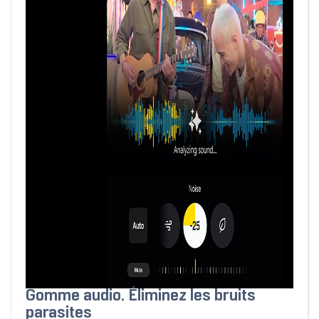
Gomme audio. Éliminez les bruits
parasites