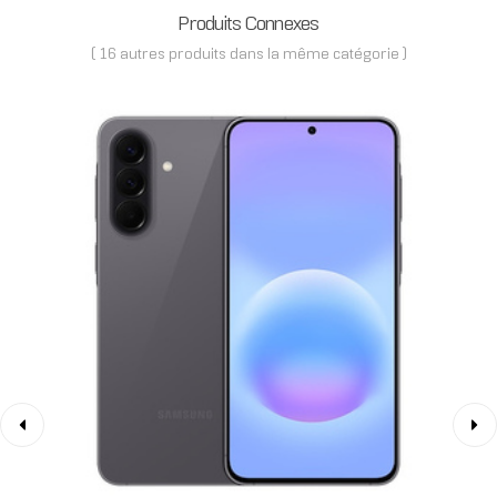
Produits Connexes
( 16 autres produits dans la même catégorie )
‹
›