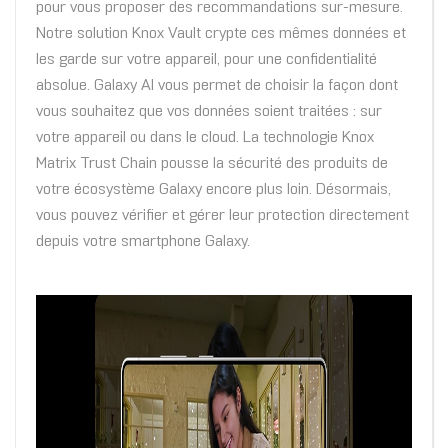
pour vous proposer des recommandations sur-mesure.
Notre solution Knox Vault crypte ces mêmes données et
les garde sur votre appareil, pour une confidentialité
absolue. Galaxy AI vous permet de choisir la façon dont
vous souhaitez que vos données soient traitées : sur
votre appareil ou dans le cloud. La technologie Knox
Matrix Trust Chain pousse la sécurité des produits de
votre écosystème Galaxy encore plus loin. Désormais,
vous pouvez vérifier et gérer leur protection directement
depuis votre smartphone Galaxy.