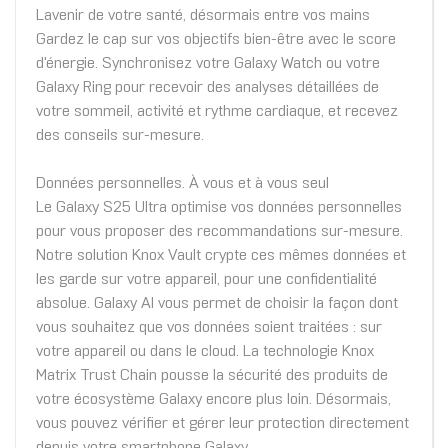
Lavenir de votre santé, désormais entre vos mains
Gardez le cap sur vos objectifs bien-être avec le score
d'énergie. Synchronisez votre Galaxy Watch ou votre
Galaxy Ring pour recevoir des analyses détaillées de
votre sommeil, activité et rythme cardiaque, et recevez
des conseils sur-mesure.
Données personnelles. À vous et à vous seul
Le Galaxy S25 Ultra optimise vos données personnelles
pour vous proposer des recommandations sur-mesure.
Notre solution Knox Vault crypte ces mêmes données et
les garde sur votre appareil, pour une confidentialité
absolue. Galaxy AI vous permet de choisir la façon dont
vous souhaitez que vos données soient traitées : sur
votre appareil ou dans le cloud. La technologie Knox
Matrix Trust Chain pousse la sécurité des produits de
votre écosystème Galaxy encore plus loin. Désormais,
vous pouvez vérifier et gérer leur protection directement
depuis votre smartphone Galaxy.