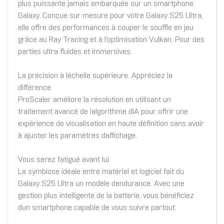
plus puissante jamais embarquée sur un smartphone
Galaxy. Conçue sur mesure pour votre Galaxy S25 Ultra,
elle offre des performances à couper le souffle en jeu
grâce au Ray Tracing et à l'optimisation Vulkan. Pour des
parties ultra fluides et immersives.
La précision à léchelle supérieure. Appréciez la
différence
ProScaler améliore la résolution en utilisant un
traitement avancé de lalgorithme dIA pour offrir une
expérience de visualisation en haute définition sans avoir
à ajuster les paramètres daffichage.
Vous serez fatigué avant lui
La symbiose idéale entre matériel et logiciel fait du
Galaxy S25 Ultra un modèle dendurance. Avec une
gestion plus intelligente de la batterie, vous bénéficiez
dun smartphone capable de vous suivre partout.