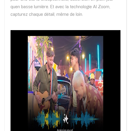
quen basse lumière. Et avec la technologie AI Zoom,
capturez chaque détail, même de loin.