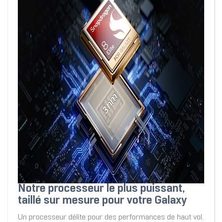
Notre processeur le plus puissant,
taillé sur mesure pour votre Galaxy
Un processeur délite pour des performances de haut vol.