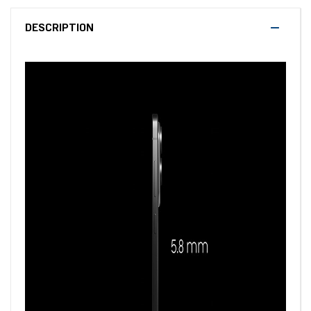
DESCRIPTION