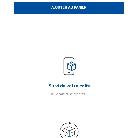
AJOUTER AU PANIER
Suivi de votre colis
Aux petits oignons !