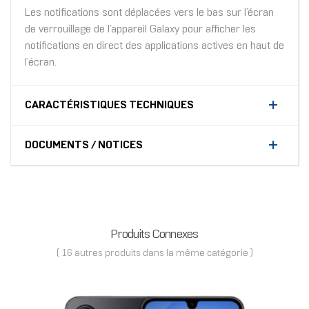
Les notifications sont déplacées vers le bas sur l’écran
de verrouillage de l’appareil Galaxy pour afficher les
notifications en direct des applications actives en haut de
l’écran.
CARACTÉRISTIQUES TECHNIQUES
DOCUMENTS / NOTICES
Produits Connexes
( 16 autres produits dans la même catégorie )