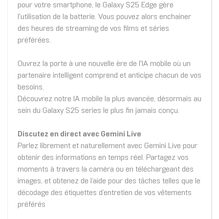
pour votre smartphone, le Galaxy S25 Edge gère
l'utilisation de la batterie. Vous pouvez alors enchainer
des heures de streaming de vos films et séries
préférées.
Ouvrez la porte à une nouvelle ère de l'IA mobile où un
partenaire intelligent comprend et anticipe chacun de vos
besoins.
Découvrez notre IA mobile la plus avancée, désormais au
sein du Galaxy S25 series le plus fin jamais conçu.
Discutez en direct avec Gemini Live
Parlez librement et naturellement avec Gemini Live pour
obtenir des informations en temps réel. Partagez vos
moments à travers la caméra ou en téléchargeant des
images, et obtenez de l’aide pour des tâches telles que le
décodage des étiquettes d’entretien de vos vêtements
préférés