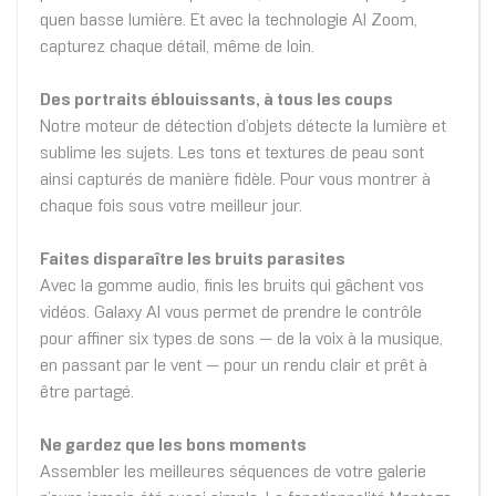
quen basse lumière. Et avec la technologie AI Zoom,
capturez chaque détail, même de loin.
Des portraits éblouissants, à tous les coups
Notre moteur de détection d’objets détecte la lumière et
sublime les sujets. Les tons et textures de peau sont
ainsi capturés de manière fidèle. Pour vous montrer à
chaque fois sous votre meilleur jour.
Faites disparaître les bruits parasites
Avec la gomme audio, finis les bruits qui gâchent vos
vidéos. Galaxy AI vous permet de prendre le contrôle
pour affiner six types de sons — de la voix à la musique,
en passant par le vent — pour un rendu clair et prêt à
être partagé.
Ne gardez que les bons moments
Assembler les meilleures séquences de votre galerie