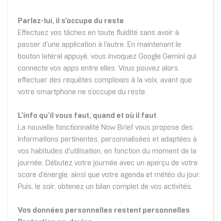
Parlez-lui, il s'occupe du reste
Effectuez vos tâches en toute fluidité sans avoir à
passer d'une application à l'autre. En maintenant le
bouton latéral appuyé, vous invoquez Google Gemini qui
connecte vos apps entre elles. Vous pouvez alors
effectuer des requêtes complexes à la voix, avant que
votre smartphone ne s’occupe du reste.
L’info qu’il vous faut, quand et où il faut
La nouvelle fonctionnalité Now Brief vous propose des
informations pertinentes, personnalisées et adaptées à
vos habitudes d'utilisation, en fonction du moment de la
journée. Débutez votre journée avec un aperçu de votre
score d'énergie, ainsi que votre agenda et météo du jour.
Puis, le soir, obtenez un bilan complet de vos activités.
Vos données personnelles restent personnelles