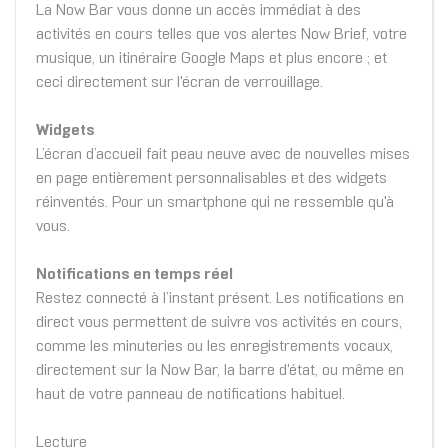
La Now Bar vous donne un accès immédiat à des
activités en cours telles que vos alertes Now Brief, votre
musique, un itinéraire Google Maps et plus encore ; et
ceci directement sur l'écran de verrouillage.
Widgets
L’écran d’accueil fait peau neuve avec de nouvelles mises
en page entièrement personnalisables et des widgets
réinventés. Pour un smartphone qui ne ressemble qu'à
vous.
Notifications en temps réel
Restez connecté à l’instant présent. Les notifications en
direct vous permettent de suivre vos activités en cours,
comme les minuteries ou les enregistrements vocaux,
directement sur la Now Bar, la barre d'état, ou même en
haut de votre panneau de notifications habituel.
Lecture