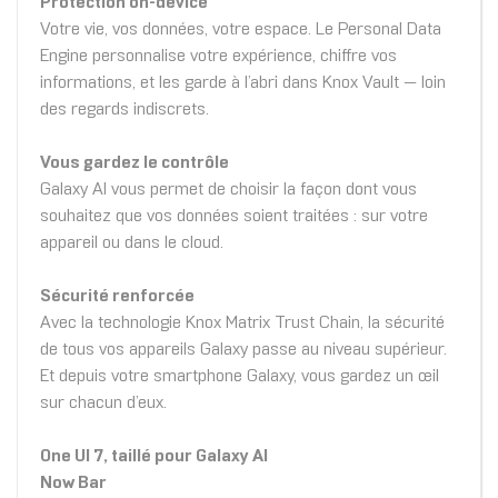
Protection on-device
Votre vie, vos données, votre espace. Le Personal Data
Engine personnalise votre expérience, chiffre vos
informations, et les garde à l’abri dans Knox Vault — loin
des regards indiscrets.
Vous gardez le contrôle
Galaxy AI vous permet de choisir la façon dont vous
souhaitez que vos données soient traitées : sur votre
appareil ou dans le cloud.
Sécurité renforcée
Avec la technologie Knox Matrix Trust Chain, la sécurité
de tous vos appareils Galaxy passe au niveau supérieur.
Et depuis votre smartphone Galaxy, vous gardez un œil
sur chacun d’eux.
One UI 7, taillé pour Galaxy AI
Now Bar