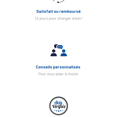
Satisfait ou remboursé
14 jours pour changer d'avis !
Conseils personnalisés
Pour vous aider à choisir