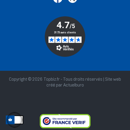
Copyright © 2026 Topbiz.fr - Tous droits réservés | Site web
créé par
Actuelburo