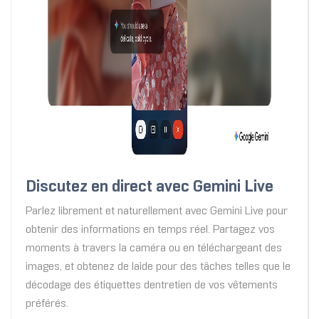
Discutez en direct avec Gemini Live
Parlez librement et naturellement avec Gemini Live pour
obtenir des informations en temps réel. Partagez vos
moments à travers la caméra ou en téléchargeant des
images, et obtenez de laide pour des tâches telles que le
décodage des étiquettes dentretien de vos vêtements
préférés.