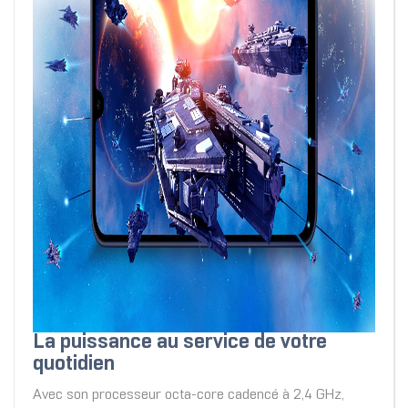
La puissance au service de votre
quotidien
Avec son processeur octa-core cadencé à 2,4 GHz,