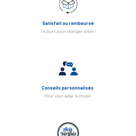
Satisfait ou remboursé
14 jours pour changer d'avis !
Conseils personnalisés
Pour vous aider à choisir