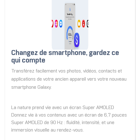
Changez de smartphone, gardez ce
qui compte
Transférez facilement vos photos, vidéos, contacts et
applications de votre ancien appareil vers votre nouveau
smartphone Galaxy.
La nature prend vie avec un écran Super AMOLED
Donnez vie à vos contenus avec un écran de 6,7 pouces
Super AMOLED de 90 Hz : fluidité, intensité, et une
immersion visuelle au rendez-vous.