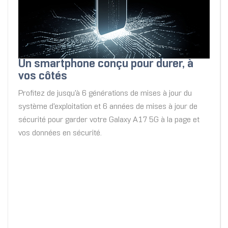
Un smartphone conçu pour durer, à
vos côtés
Profitez de jusqu'à 6 générations de mises à jour du
système d'exploitation et 6 années de mises à jour de
sécurité pour garder votre Galaxy A17 5G à la page et
vos données en sécurité.