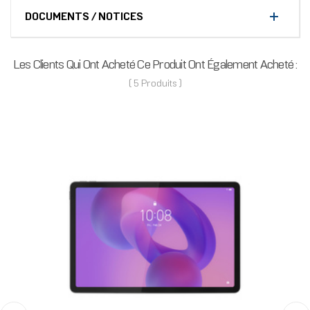
DOCUMENTS / NOTICES
Les Clients Qui Ont Acheté Ce Produit Ont Également Acheté :
( 5 Produits )