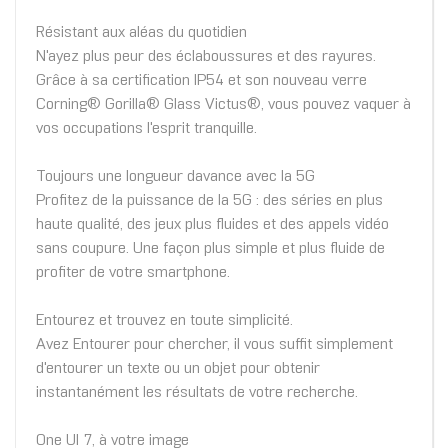
Résistant aux aléas du quotidien
N'ayez plus peur des éclaboussures et des rayures.
Grâce à sa certification IP54 et son nouveau verre
Corning® Gorilla® Glass Victus®, vous pouvez vaquer à
vos occupations l'esprit tranquille.
Toujours une longueur davance avec la 5G
Profitez de la puissance de la 5G : des séries en plus
haute qualité, des jeux plus fluides et des appels vidéo
sans coupure. Une façon plus simple et plus fluide de
profiter de votre smartphone.
Entourez et trouvez en toute simplicité.
Avez Entourer pour chercher, il vous suffit simplement
d'entourer un texte ou un objet pour obtenir
instantanément les résultats de votre recherche.
One UI 7, à votre image