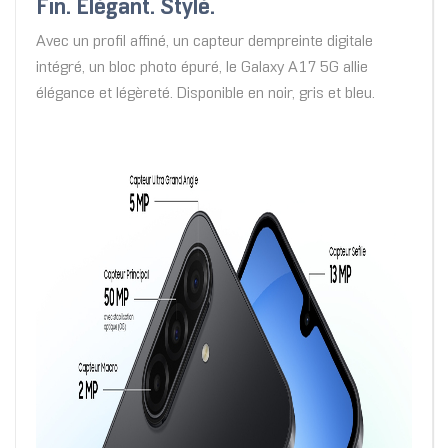
Fin. Élégant. Stylé.
Avec un profil affiné, un capteur dempreinte digitale
intégré, un bloc photo épuré, le Galaxy A17 5G allie
élégance et légèreté. Disponible en noir, gris et bleu.