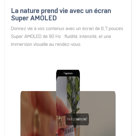
La nature prend vie avec un écran
Super AMOLED
Donnez vie à vos contenus avec un écran de 6,7 pouces
Super AMOLED de 90 Hz : fluidité, intensité, et une
immersion visuelle au rendez-vous.