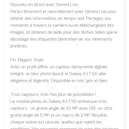
Discutez en direct avec Gemini Live
Parlez librement et naturellement avec Gemini Live pour
obtenir des informations en temps réel. Partagez vos
moments à travers la caméra ou en téléchargeant des
images, et obtenez de laide pour des tâches telles que le
décodage des étiquettes dentretien de vos vêtements
préférés.
Fin. Élégant. Stylé.
Avec un profil affiné, un capteur dempreinte digitale
intégré, un bloc photo épuré, le Galaxy A17 5G allie
élégance et légèreté. Disponible en noir, gris et bleu.
Trois capteurs, trois fois plus de possibilités !
Le module photo du Galaxy A17 5G embarque trois
capteurs : un grand-angle de 50 MP avec OIS, un ultra
grand-angle de 5 MP et un macro de 2 MP. Résultat :
chaque scène est réussie, quelles que soient les