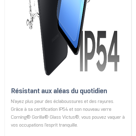
Résistant aux aléas du quotidien
N'ayez plus peur des éclaboussures et des rayures.
Grâce à sa certification IP54 et son nouveau verre
Corning® Gorilla® Glass Victus®, vous pouvez vaquer à
vos occupations l'esprit tranquille.