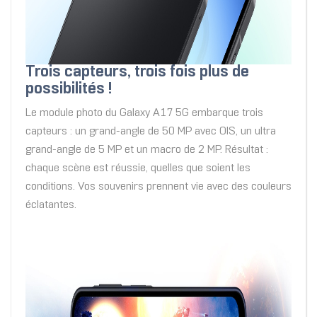
Trois capteurs, trois fois plus de
possibilités !
Le module photo du Galaxy A17 5G embarque trois
capteurs : un grand-angle de 50 MP avec OIS, un ultra
grand-angle de 5 MP et un macro de 2 MP. Résultat :
chaque scène est réussie, quelles que soient les
conditions. Vos souvenirs prennent vie avec des couleurs
éclatantes.