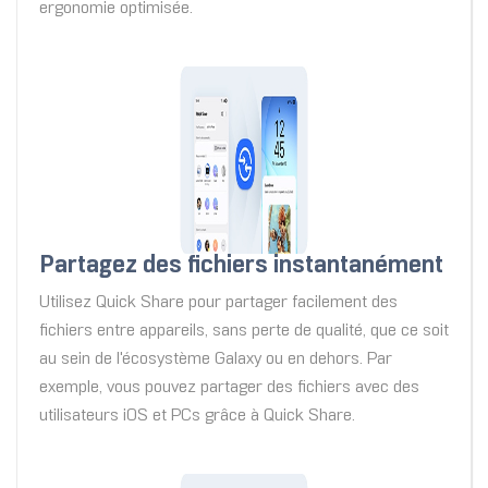
ergonomie optimisée.
Partagez des fichiers instantanément
Utilisez Quick Share pour partager facilement des
fichiers entre appareils, sans perte de qualité, que ce soit
au sein de l'écosystème Galaxy ou en dehors. Par
exemple, vous pouvez partager des fichiers avec des
utilisateurs iOS et PCs grâce à Quick Share.