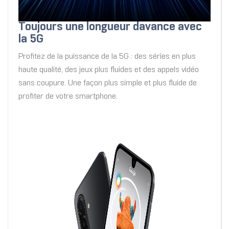
Toujours une longueur davance avec
la 5G
Profitez de la puissance de la 5G : des séries en plus
haute qualité, des jeux plus fluides et des appels vidéo
sans coupure. Une façon plus simple et plus fluide de
profiter de votre smartphone.