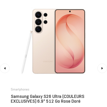
‹
›
Smartphones
Samsung Galaxy S26 Ultra (COULEURS
EXCLUSIVES) 6.9" 512 Go Rose Doré