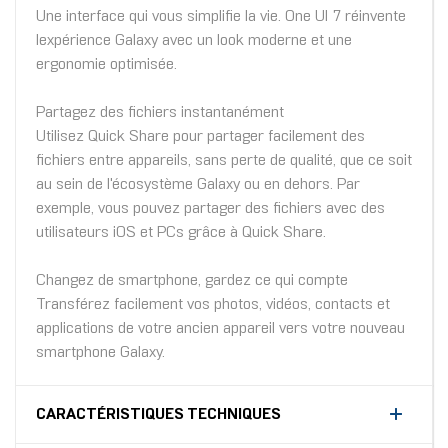
Une interface qui vous simplifie la vie. One UI 7 réinvente
lexpérience Galaxy avec un look moderne et une
ergonomie optimisée.
Partagez des fichiers instantanément
Utilisez Quick Share pour partager facilement des
fichiers entre appareils, sans perte de qualité, que ce soit
au sein de l'écosystème Galaxy ou en dehors. Par
exemple, vous pouvez partager des fichiers avec des
utilisateurs iOS et PCs grâce à Quick Share.
Changez de smartphone, gardez ce qui compte
Transférez facilement vos photos, vidéos, contacts et
applications de votre ancien appareil vers votre nouveau
smartphone Galaxy.
CARACTÉRISTIQUES TECHNIQUES