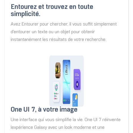
Entourez et trouvez en toute
simplicité.
Avez Entourer pour chercher, il vous suffit simplement
d'entourer un texte ou un objet pour obtenir
instantanément les résultats de votre recherche.
One UI 7, à votre image
Une interface qui vous simplifie la vie. One UI 7 réinvente
lexpérience Galaxy avec un look moderne et une