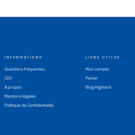
INFORMATIONS
LIENS UTILES
Questions fréquentes
Mon compte
CGV
Panier
A propos
Blog Hightech
Mentions légales
Politique de Confidentialité