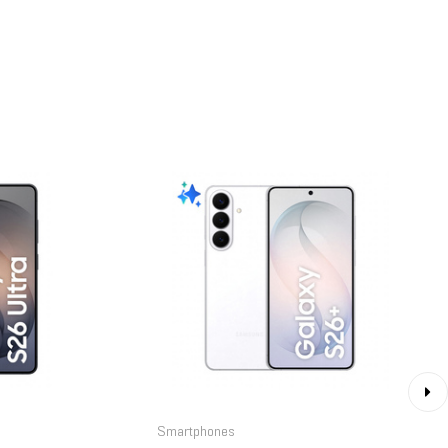
›
Smartphones