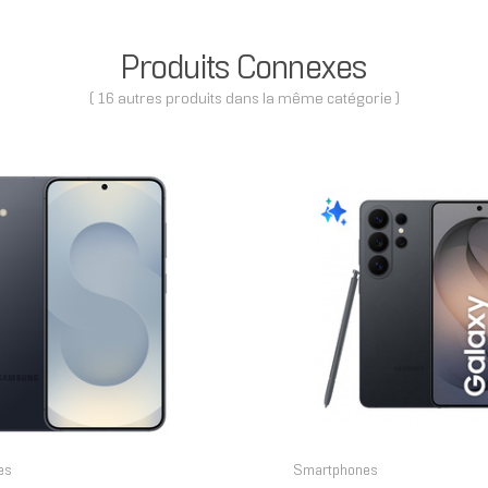
Produits Connexes
( 16 autres produits dans la même catégorie )
es
Smartphones