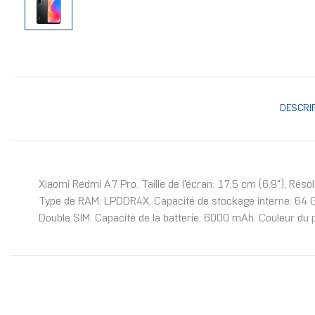
DESCRI
Xiaomi Redmi A7 Pro. Taille de l'écran: 17,5 cm (6.9"), Rés
Type de RAM: LPDDR4X, Capacité de stockage interne: 64 Go
Double SIM. Capacité de la batterie: 6000 mAh. Couleur du pr