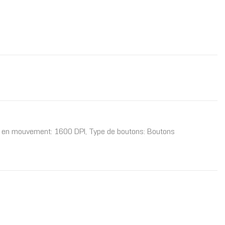
ion en mouvement: 1600 DPI, Type de boutons: Boutons