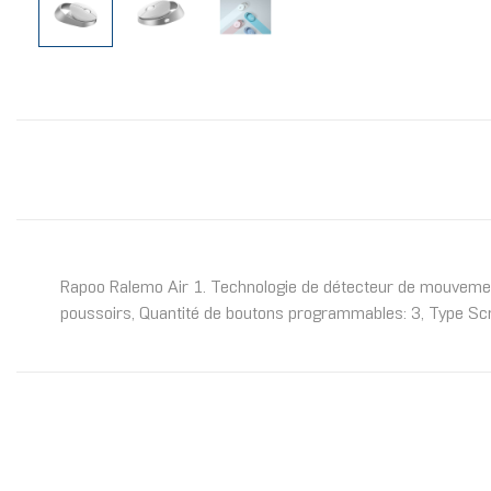
Rapoo Ralemo Air 1. Technologie de détecteur de mouvement:
poussoirs, Quantité de boutons programmables: 3, Type Scroll