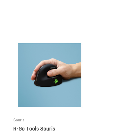
Souris
R-Go Tools Souris