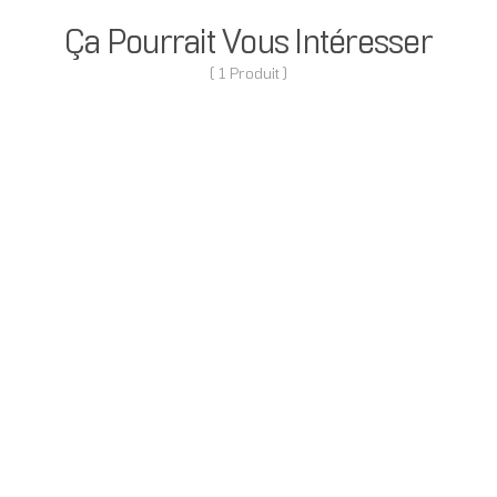
Ça Pourrait Vous Intéresser
( 1 Produit )