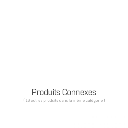
Produits Connexes
( 16 autres produits dans la même catégorie )