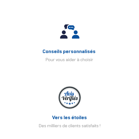
Conseils personnalisés
Pour vous aider à choisir
Vers les étoiles
Des milliers de clients satisfaits !