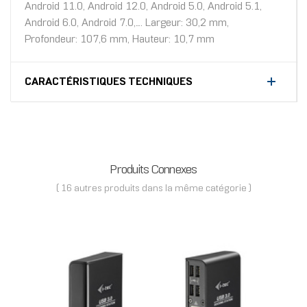
Android 11.0, Android 12.0, Android 5.0, Android 5.1,
Android 6.0, Android 7.0,.... Largeur: 30,2 mm,
Profondeur: 107,6 mm, Hauteur: 10,7 mm
CARACTÉRISTIQUES TECHNIQUES
Produits Connexes
( 16 autres produits dans la même catégorie )