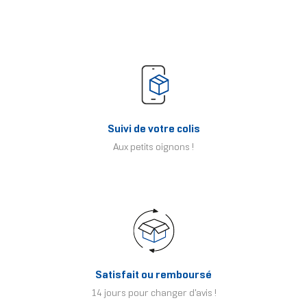
Suivi de votre colis
Aux petits oignons !
Satisfait ou remboursé
14 jours pour changer d'avis !