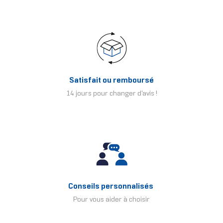
Satisfait ou remboursé
14 jours pour changer d'avis !
Conseils personnalisés
Pour vous aider à choisir