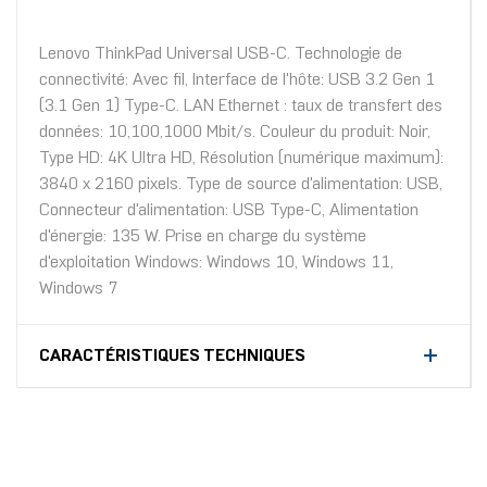
Lenovo ThinkPad Universal USB-C. Technologie de
connectivité: Avec fil, Interface de l'hôte: USB 3.2 Gen 1
(3.1 Gen 1) Type-C. LAN Ethernet : taux de transfert des
données: 10,100,1000 Mbit/s. Couleur du produit: Noir,
Type HD: 4K Ultra HD, Résolution (numérique maximum):
3840 x 2160 pixels. Type de source d'alimentation: USB,
Connecteur d'alimentation: USB Type-C, Alimentation
d'énergie: 135 W. Prise en charge du système
d'exploitation Windows: Windows 10, Windows 11,
Windows 7
CARACTÉRISTIQUES TECHNIQUES