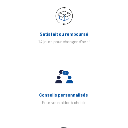
Satisfait ou remboursé
14 jours pour changer d'avis !
Conseils personnalisés
Pour vous aider à choisir