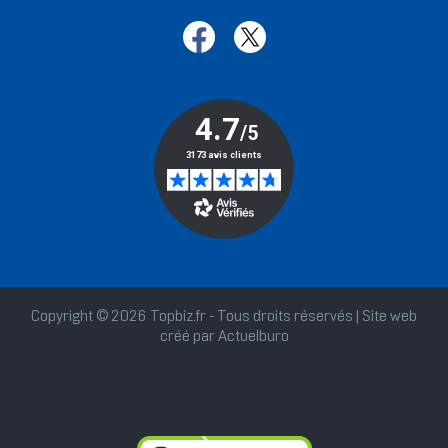
Copyright © 2026 Topbiz.fr - Tous droits réservés | Site web
créé par
Actuelburo