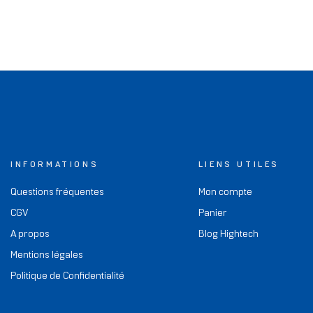
INFORMATIONS
LIENS UTILES
Questions fréquentes
Mon compte
CGV
Panier
A propos
Blog Hightech
Mentions légales
Politique de Confidentialité