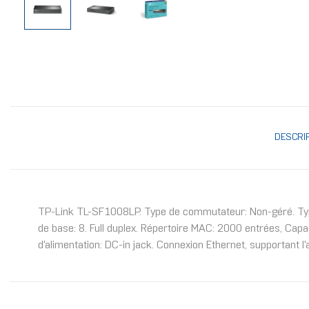
DESCRI
TP-Link TL-SF1008LP. Type de commutateur: Non-géré. Type
de base: 8. Full duplex. Répertoire MAC: 2000 entrées, Capa
d'alimentation: DC-in jack. Connexion Ethernet, supportant l