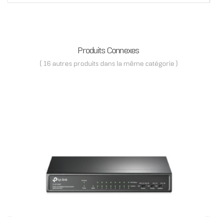
Produits Connexes
( 16 autres produits dans la même catégorie )