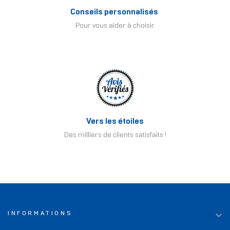
Conseils personnalisés
Pour vous aider à choisir
Vers les étoiles
Des milliers de clients satisfaits !

INFORMATIONS