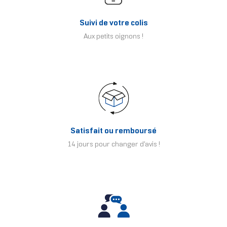
Suivi de votre colis
Aux petits oignons !
Satisfait ou remboursé
14 jours pour changer d'avis !