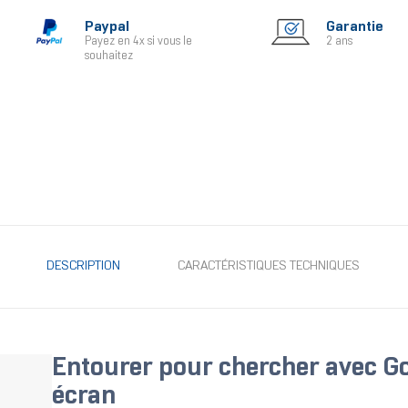
Paypal
Garantie
Payez en 4x si vous le
2 ans
souhaitez
DESCRIPTION
CARACTÉRISTIQUES TECHNIQUES
Entourer pour chercher avec G
écran