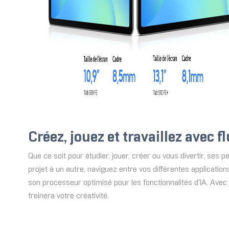
Créez, jouez et travaillez avec 
Que ce soit pour étudier, jouer, créer ou vous divertir, se
projet à un autre, naviguez entre vos différentes applicat
son processeur optimisé pour les fonctionnalités d'IA. Ave
freinera votre créativité.