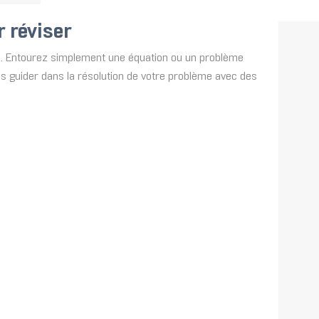
 réviser
que. Entourez simplement une équation ou un problème
 guider dans la résolution de votre problème avec des