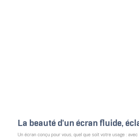
La beauté d'un écran fluide, éc
Un écran conçu pour vous, quel que soit votre usage : avec