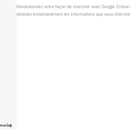
Révolutionnez votre façon de chercher avec Google. Entoure
obtenez instantanément les informations que vous cherchez