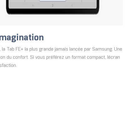
 imagination
, la Tab FE+ la plus grande jamais lancée par Samsung. Une
ion du confort. Si vous préférez un format compact, lécran
sfaction.