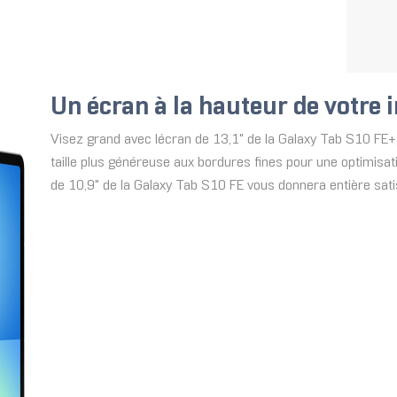
Un écran à la hauteur de votre
Visez grand avec lécran de 13,1" de la Galaxy Tab S10 FE+
taille plus généreuse aux bordures fines pour une optimisat
de 10,9" de la Galaxy Tab S10 FE vous donnera entière sati