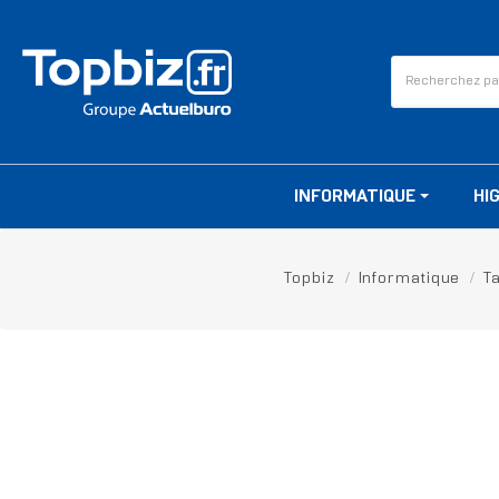
INFORMATIQUE
HI
Topbiz
Informatique
T