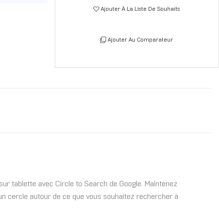
Ajouter À La Liste De Souhaits
Ajouter Au Comparateur
ur tablette avec Circle to Search de Google. Maintenez
 un cercle autour de ce que vous souhaitez rechercher à