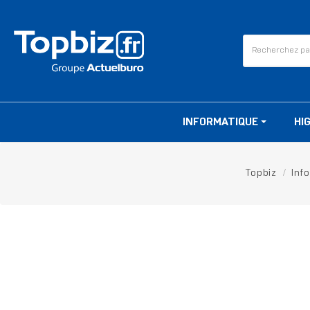
INFORMATIQUE
HI
Topbiz
Inf