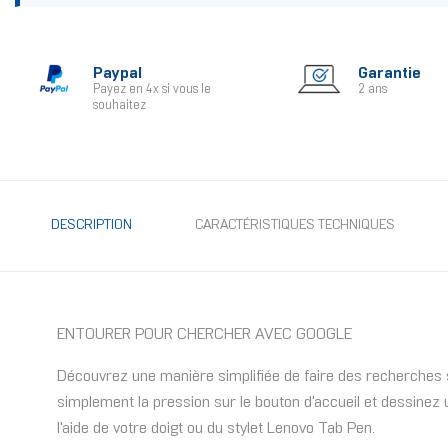
Paypal
Garantie
Payez en 4x si vous le
2 ans
souhaitez
DESCRIPTION
CARACTÉRISTIQUES TECHNIQUES
ENTOURER POUR CHERCHER AVEC GOOGLE
Découvrez une manière simplifiée de faire des recherches s
simplement la pression sur le bouton d'accueil et dessinez
l'aide de votre doigt ou du stylet Lenovo Tab Pen.