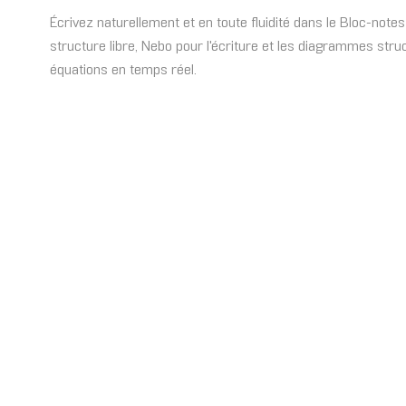
Écrivez naturellement et en toute fluidité dans le Bloc-note
structure libre, Nebo pour l'écriture et les diagrammes str
équations en temps réel.