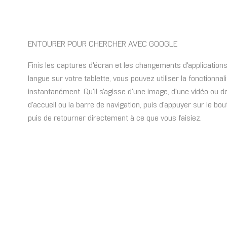
ENTOURER POUR CHERCHER AVEC GOOGLE
Finis les captures d'écran et les changements d'applicatio
langue sur votre tablette, vous pouvez utiliser la fonctionnal
instantanément. Qu'il s'agisse d'une image, d'une vidéo ou de
d'accueil ou la barre de navigation, puis d'appuyer sur le bo
puis de retourner directement à ce que vous faisiez.