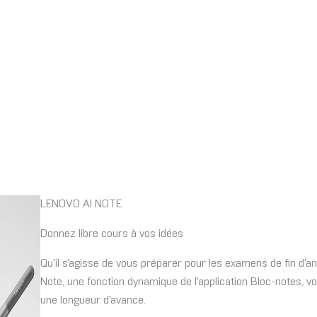
LENOVO AI NOTE
Donnez libre cours à vos idées
Qu'il s'agisse de vous préparer pour les examens de fin d'an
Note, une fonction dynamique de l'application Bloc-notes, v
une longueur d'avance.