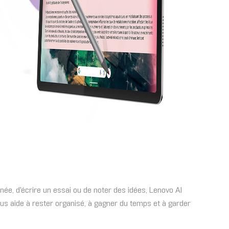
née, d'écrire un essai ou de noter des idées, Lenovo AI
ous aide à rester organisé, à gagner du temps et à garder