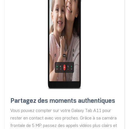
Partagez des moments authentiques
Vous pouvez compter sur votre Galaxy Tab A11 pour
rester en contact avec vos proches. Grâce à sa caméra
frontale de 5 MP, passez des appels vidéos plus clairs et