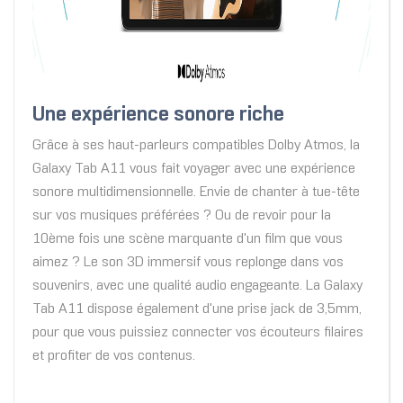
Une expérience sonore riche
Grâce à ses haut-parleurs compatibles Dolby Atmos, la
Galaxy Tab A11 vous fait voyager avec une expérience
sonore multidimensionnelle. Envie de chanter à tue-tête
sur vos musiques préférées ? Ou de revoir pour la
10ème fois une scène marquante d'un film que vous
aimez ? Le son 3D immersif vous replonge dans vos
souvenirs, avec une qualité audio engageante. La Galaxy
Tab A11 dispose également d'une prise jack de 3,5mm,
pour que vous puissiez connecter vos écouteurs filaires
et profiter de vos contenus.