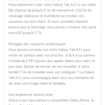
Vivez pleinement avec votre Galaxy Tab A11 à vos côtés.
Elle dispose de jusqu'à 8 Go de mémoire et 128 Go de
stockage, idéal pour le multitâche ou stocker vos
souvenirs les plus chers. Si vous souhaitez étendre
encore plus le stockage, vous pouvez y insérer une carte
microSD jusqu'à 2 To.
Partagez des moments authentiques
Vous pouvez compter sur votre Galaxy Tab A11 pour
rester en contact avec vos proches. Grâce à sa caméra
frontale de 5 MP, passez des appels vidéos plus clairs et
plus nets. Besoin de donner de vos nouvelles à votre
famille ? Ou de travailler avec vos collègues ? La Galaxy
Tab A11 vous accompagne dans tous vos moments de
vie, avec une image claire et détaillée.
Une expérience sonore riche
Grâce à ses haut-parleurs compatibles Dolby Atmos, la