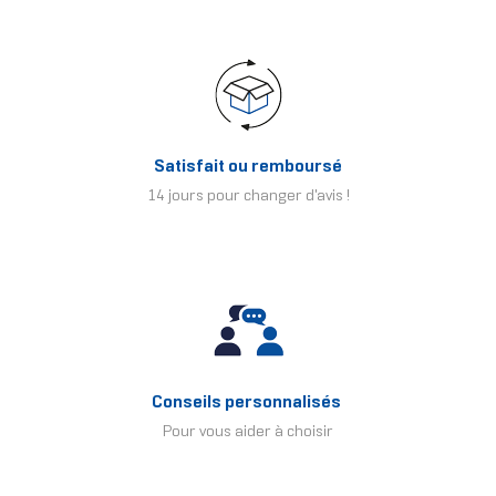
Satisfait ou remboursé
14 jours pour changer d'avis !
Conseils personnalisés
Pour vous aider à choisir