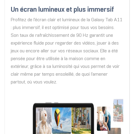
Un écran lumineux et plus immersif
Profitez de l'écran clair et lumineux de la Galaxy Tab A11
: plus immersif, il est optimisé pour tous vos besoins.
Son taux de rafraîchissement de 90 Hz garantit une
expérience fluide pour regarder des vidéos, jouer à des
jeux ou encore aller sur vos réseaux sociaux. Elle a été
pensée pour être utilisée à la maison comme en
extérieur, grâce à sa luminosité qui vous permet de voir
clair même par temps ensoleillé, de quoi l'amener
partout, où vous voulez.