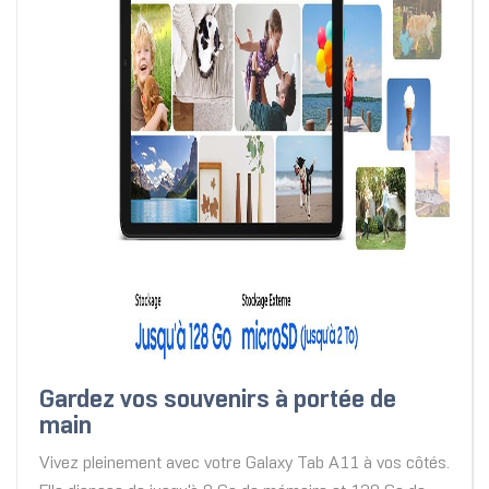
Gardez vos souvenirs à portée de
main
Vivez pleinement avec votre Galaxy Tab A11 à vos côtés.