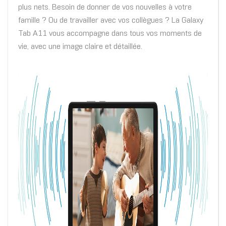
plus nets. Besoin de donner de vos nouvelles à votre
famille ? Ou de travailler avec vos collègues ? La Galaxy
Tab A11 vous accompagne dans tous vos moments de
vie, avec une image claire et détaillée.