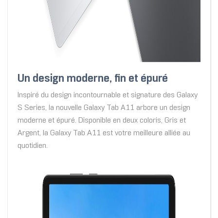
Un design moderne, fin et épuré
Inspiré du design incontournable et signature des Galaxy
S Series, la nouvelle Galaxy Tab A11 arbore un design
moderne et épuré. Disponible en deux coloris, Gris et
Argent, la Galaxy Tab A11 est votre meilleure alliée au
quotidien.