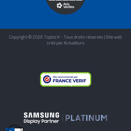
Copyright © 2026 Topbiz.fr - Tous droits réservés | Site web
créé par
Actuelburo