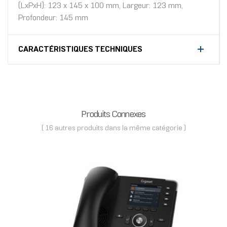
(LxPxH): 123 x 145 x 100 mm, Largeur: 123 mm,
Profondeur: 145 mm
CARACTÉRISTIQUES TECHNIQUES
Produits Connexes
( 16 autres produits dans la même catégorie )