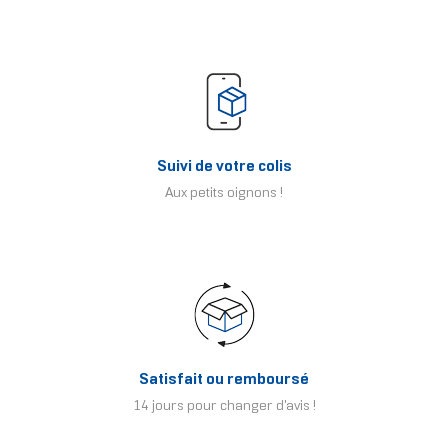
Suivi de votre colis
Aux petits oignons !
Satisfait ou remboursé
14 jours pour changer d'avis !