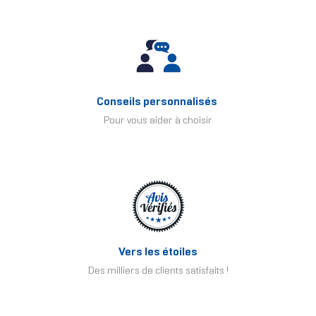
Conseils personnalisés
Pour vous aider à choisir
Vers les étoiles
Des milliers de clients satisfaits !