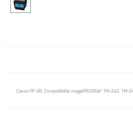
Canon PF-06. Compatibilité: magePROGRAF TM-240, TM-24