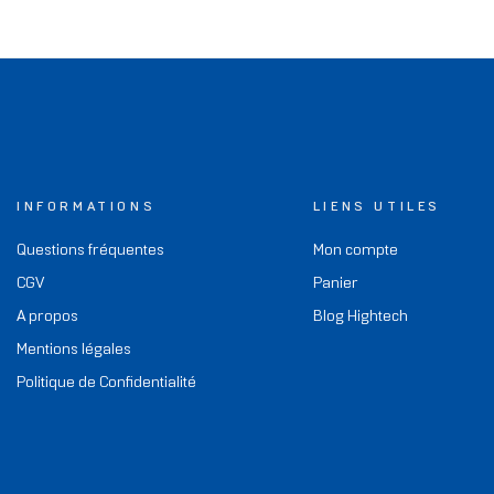
INFORMATIONS
LIENS UTILES
Questions fréquentes
Mon compte
CGV
Panier
A propos
Blog Hightech
Mentions légales
Politique de Confidentialité