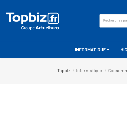
INFORMATIQUE
HI
Topbiz
Informatique
Consomm