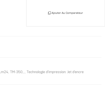
Ajouter Au Comparateur
TM-350,..., Technologie d'impression: Jet d'encre