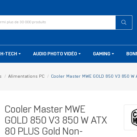
GH-TECH
AUDIO PHOTO VIDÉO
GAMING
BON
s
Alimentations PC
Cooler Master MWE GOLD 850 V3 850 W 
Cooler Master MWE
GOLD 850 V3 850 W ATX
80 PLUS Gold Non-