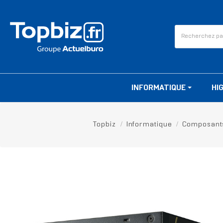
INFORMATIQUE
HI
Topbiz
Informatique
Composant