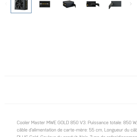
Cooler Master MWE GOLD 850 V3. Puissance totale: 850 W, 
câble d'alimentation de carte-mère: 55 cm, Longueur du câbl