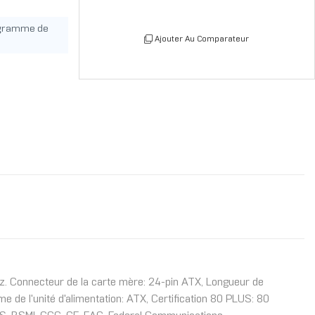
ogramme de
Ajouter Au Comparateur
. Connecteur de la carte mère: 24-pin ATX, Longueur de
 de l'unité d'alimentation: ATX, Certification 80 PLUS: 80