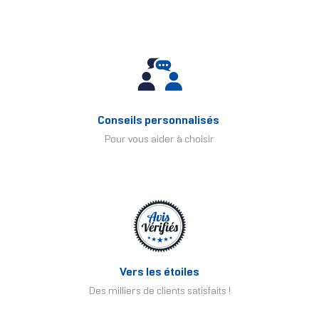
Conseils personnalisés
Pour vous aider à choisir
Vers les étoiles
Des milliers de clients satisfaits !