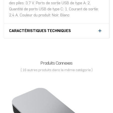
des piles: 3,7 V. Ports de sortie USB de type A: 2,
Quantité de ports USB de type C: 1. Courant de sortie:
2,4 A. Couleur du produit: Noir, Blanc
CARACTÉRISTIQUES TECHNIQUES
Produits Connexes
( 16 autres produits dans la même catégorie )