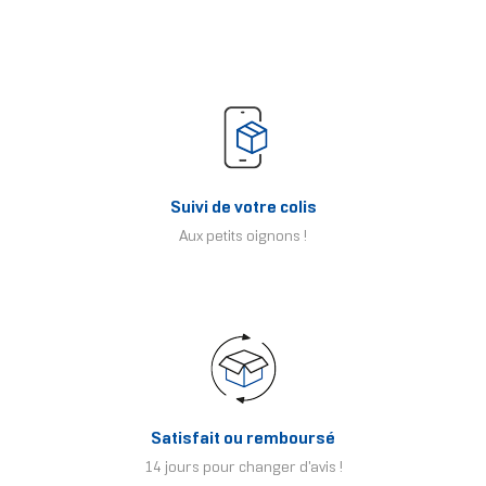
Suivi de votre colis
Aux petits oignons !
Satisfait ou remboursé
14 jours pour changer d'avis !