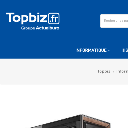
INFORMATIQUE
HI
Topbiz
Infor