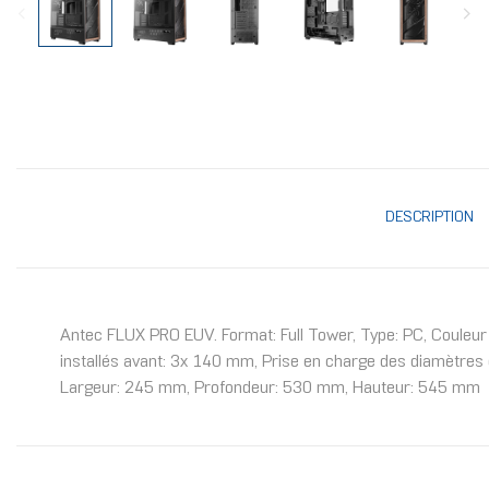
DESCRIPTION
Antec FLUX PRO EUV. Format: Full Tower, Type: PC, Couleur d
installés avant: 3x 140 mm, Prise en charge des diamètres d
Largeur: 245 mm, Profondeur: 530 mm, Hauteur: 545 mm