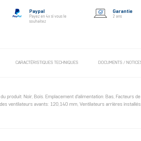
Paypal
Garantie
Payez en 4x si vous le
2 ans
souhaitez
CARACTÉRISTIQUES TECHNIQUES
DOCUMENTS / NOTICE
u produit: Noir, Bois. Emplacement d'alimentation: Bas, Facteurs de 
es ventilateurs avants: 120,140 mm, Ventilateurs arrières installés