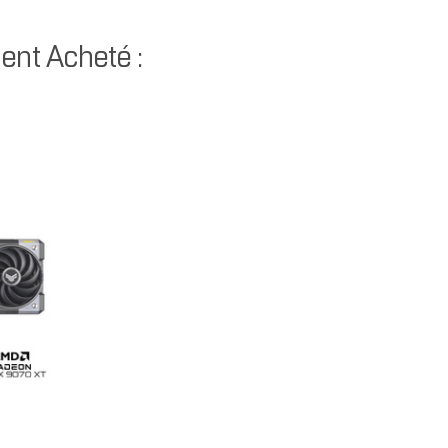
ent Acheté :