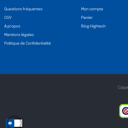
Questions fréquentes
Mon compte
CGV
Panier
A propos
Blog Hightech
Mentions légales
Politique de Confidentialité
Copyr