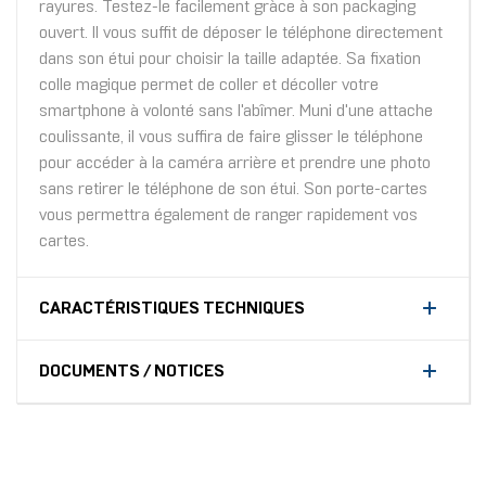
rayures. Testez-le facilement gràce à son packaging
ouvert. Il vous suffit de déposer le téléphone directement
dans son étui pour choisir la taille adaptée. Sa fixation
colle magique permet de coller et décoller votre
smartphone à volonté sans l'abîmer. Muni d'une attache
coulissante, il vous suffira de faire glisser le téléphone
pour accéder à la caméra arrière et prendre une photo
sans retirer le téléphone de son étui. Son porte-cartes
vous permettra également de ranger rapidement vos
cartes.
CARACTÉRISTIQUES TECHNIQUES
DOCUMENTS / NOTICES