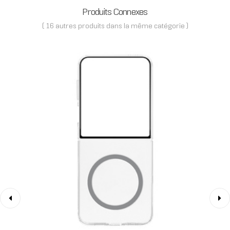
Produits Connexes
( 16 autres produits dans la même catégorie )
‹
›