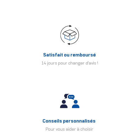
Satisfait ou remboursé
14 jours pour changer d'avis !
Conseils personnalisés
Pour vous aider à choisir