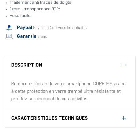
Traitement anti traces de doigts
1mm - transparence 92%
Pose facile
Paypal
Payez en 4x si vous le souhaitez
Garantie
2 ans
DESCRIPTION
Renforcez l’écran de votre smartphone CORE-M6 grâce
à cette protection en verre trempé ultra résistante et
profitez sereinement de vos activités.
CARACTÉRISTIQUES TECHNIQUES