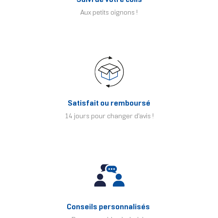
Aux petits oignons !
Satisfait ou remboursé
14 jours pour changer d'avis !
Conseils personnalisés