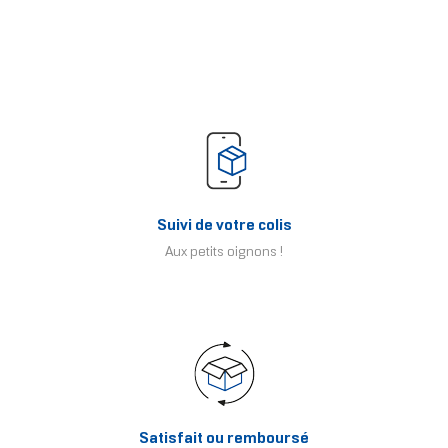
Suivi de votre colis
Aux petits oignons !
Satisfait ou remboursé