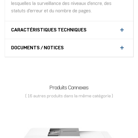
lesquelles la surveillance des niveaux d'encre, des
statuts d'erreur et du nombre de pages.
CARACTÉRISTIQUES TECHNIQUES
DOCUMENTS / NOTICES
Produits Connexes
( 16 autres produits dans la même catégorie )