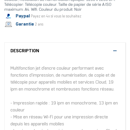
Télécopier: Télécopie couleur. Taille de papier de série A ISO
maximum: A4. Wifi. Couleur du produit: Noir
Paypal
Payez en 4x si vous le souhaitez
Garantie
2 ans
DESCRIPTION
Multifonction jet d'encre couleur performant avec
fonctions d'impression, de numérisation, de copie et de
télécopie pour appareils mobiles et services Cloud, 19
ipm en monochrome et nombreuses fonctions réseau.
- Impression rapide : 19 ipm en monochrome, 13 ipm en
couleur
- Mise en réseau Wi-Fi pour une impression directe
depuis les appareils mobiles