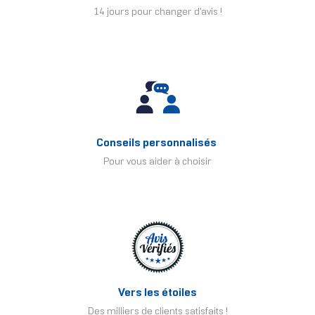
14 jours pour changer d'avis !
Conseils personnalisés
Pour vous aider à choisir
Vers les étoiles
Des milliers de clients satisfaits !