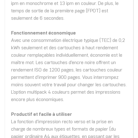
ipm en monochrome et 13 ipm en couleur. De plus, le
temps de sortie de la première page (FPOT) est
seulement de 6 secondes.
Fonctionnement économique
Avec une consommation électrique typique (TEC) de 0,2
kWh seulement et des cartouches à haut rendement
couleur remplaçables individuellement, économie est le
maître mot. Les cartouches d'encre noire offrent un
rendement ISO de 1200 pages, les cartouches couleur
permettent d'imprimer 900 pages. Vous interrompez
moins souvent votre travail pour changer les cartouches.
L'option multipack 4 couleurs permet des impressions
encore plus économiques.
Productif et facile à utiliser
La fonction d'impression recto verso et la prise en
charge de nombreux types et formats de papier (du
papier ordinaire A4 aux étiquettes, en passant par les