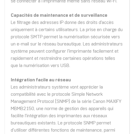
se connecter à l'imprimante même sans réseau Wi-Fi.
Capacités de maintenance et de surveillance
Le filtrage des adresses IP donne des droits d'accès
uniquement à certains utilisateurs. La prise en charge du
protocole SMTP permet la numérisation sécurisée vers
un e-mail sur le réseau bureautique. Les administrateurs
système peuvent configurer l'imprimante facilement et
rapidement et restreindre certaines opérations telles
que la numérisation vers USB.
Intégration facile au réseau
Les administrateurs système vont apprécier la
compatibilité avec le protocole Simple Network
Management Protocol (SNMP) de la série Canon MAXIFY
MBMB2150, une norme de gestion des appareils qui
facilite l'intégration des imprimantes aux réseaux
bureautiques existants. Le protocole SNMP permet
d'utiliser différentes fonctions de maintenance, parmi