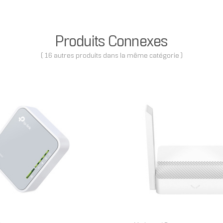
Produits Connexes
( 16 autres produits dans la même catégorie )