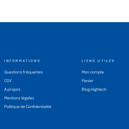
INFORMATIONS
LIENS UTILES
Questions fréquentes
Mon compte
CGV
Panier
A propos
Blog Hightech
Mentions légales
Politique de Confidentialité