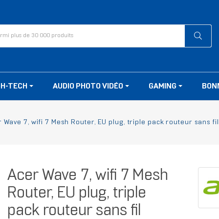
GH-TECH
AUDIO PHOTO VIDÉO
GAMING
BON
 Wave 7, wifi 7 Mesh Router, EU plug, triple pack routeur sans 
Acer Wave 7, wifi 7 Mesh
Router, EU plug, triple
pack routeur sans fil