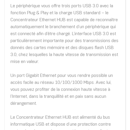
Le périphérique vous offre trois ports USB 3.0 avec la
fonction Plug & Play et la charge USB standard – le
Concentrateur Ethernet HUB est capable de reconnaître
automatiquement le branchement d’un périphérique qui
est connecté afin d’être chargé. L’interface USB 3.0 est
particulièrement importante pour des transmissions des
donnés des cartes mémoire et des disques flash USB
3.0, chez lesquelles la haute vitesse de transmission est
mise en valeur.
Un port Gigabit Ethernet pour vous rendre possible un
accès facile au réseau 10/100/1000 Mbps. Avec lui,
vous pouvez profiter de la connexion haute vitesse à
l’Internet, dans la tranquillité et en paix sans aucun
dérangement.
Le Concentrateur Ethernet HUB est alimenté du bus
informatique USB et dispose d’une protection contre