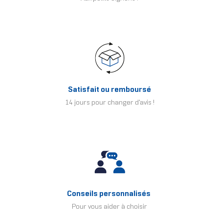
Satisfait ou remboursé
14 jours pour changer d'avis !
Conseils personnalisés
Pour vous aider à choisir