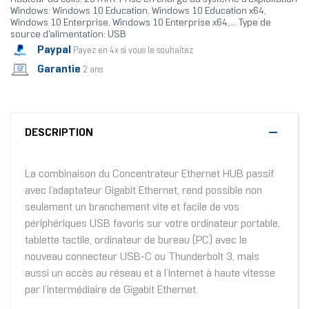
Windows: Windows 10 Education, Windows 10 Education x64,
Windows 10 Enterprise, Windows 10 Enterprise x64,.... Type de
source d'alimentation: USB
Paypal
Payez en 4x si vous le souhaitez
Garantie
2 ans
DESCRIPTION
La combinaison du Concentrateur Ethernet HUB passif
avec l’adaptateur Gigabit Ethernet, rend possible non
seulement un branchement vite et facile de vos
périphériques USB favoris sur votre ordinateur portable,
tablette tactile, ordinateur de bureau (PC) avec le
nouveau connecteur USB-C ou Thunderbolt 3, mais
aussi un accès au réseau et à l’Internet à haute vitesse
par l’intermédiaire de Gigabit Ethernet.