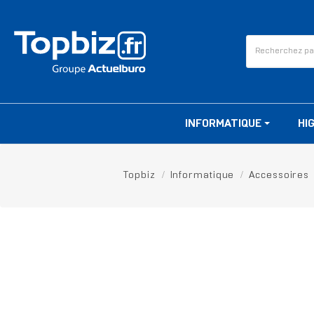
INFORMATIQUE
HI
Topbiz
Informatique
Accessoires