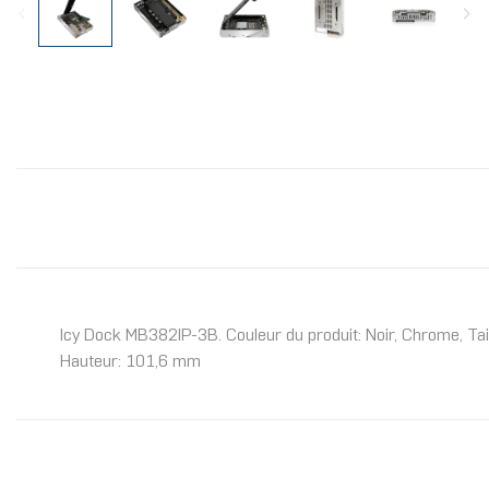
Icy Dock MB382IP-3B. Couleur du produit: Noir, Chrome, Tai
Hauteur: 101,6 mm