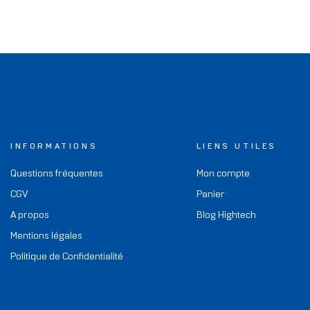
INFORMATIONS
LIENS UTILES
Questions fréquentes
Mon compte
CGV
Panier
A propos
Blog Hightech
Mentions légales
Politique de Confidentialité