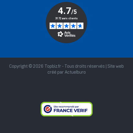
Copyright © 2026 Topbiz.fr - Tous droits réservés | Site web
créé par
Actuelburo