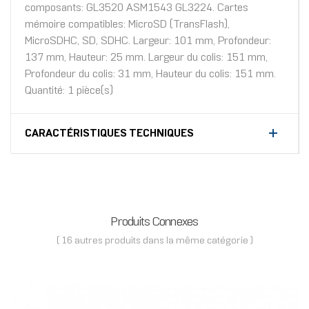
composants: GL3520 ASM1543 GL3224. Cartes
mémoire compatibles: MicroSD (TransFlash),
MicroSDHC, SD, SDHC. Largeur: 101 mm, Profondeur:
137 mm, Hauteur: 25 mm. Largeur du colis: 151 mm,
Profondeur du colis: 31 mm, Hauteur du colis: 151 mm.
Quantité: 1 pièce(s)
CARACTÉRISTIQUES TECHNIQUES
Produits Connexes
( 16 autres produits dans la même catégorie )