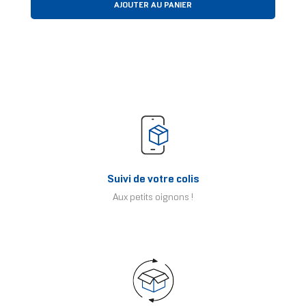
AJOUTER AU PANIER
Suivi de votre colis
Aux petits oignons !