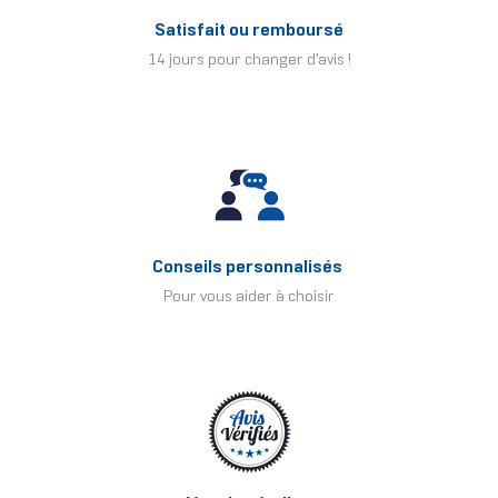
Satisfait ou remboursé
14 jours pour changer d'avis !
Conseils personnalisés
Pour vous aider à choisir