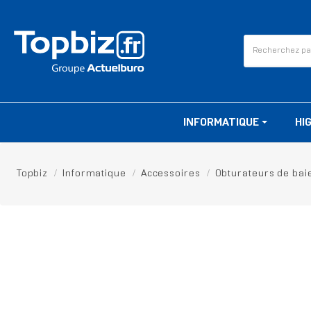
INFORMATIQUE
HI
Topbiz
Informatique
Accessoires
Obturateurs de baie