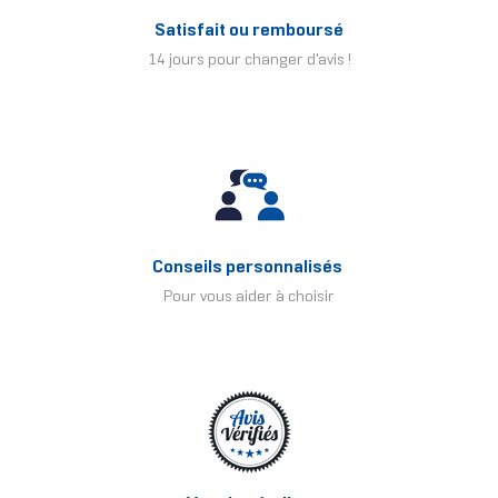
Satisfait ou remboursé
14 jours pour changer d'avis !
Conseils personnalisés
Pour vous aider à choisir