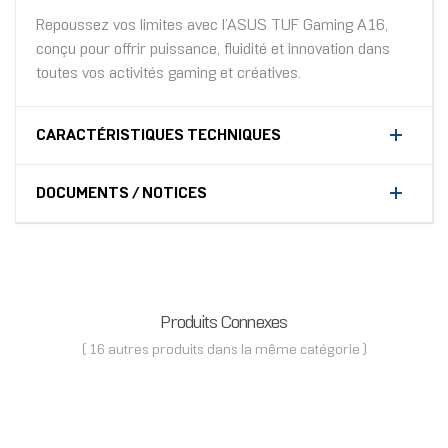
Repoussez vos limites avec l’ASUS TUF Gaming A16,
conçu pour offrir puissance, fluidité et innovation dans
toutes vos activités gaming et créatives.
CARACTÉRISTIQUES TECHNIQUES
DOCUMENTS / NOTICES
Produits Connexes
( 16 autres produits dans la même catégorie )