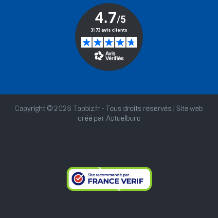
Copyright © 2026 Topbiz.fr - Tous droits réservés | Site web
créé par
Actuelburo