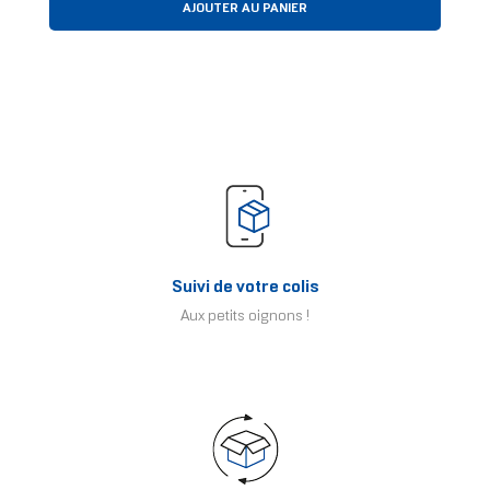
AJOUTER AU PANIER
Suivi de votre colis
Aux petits oignons !