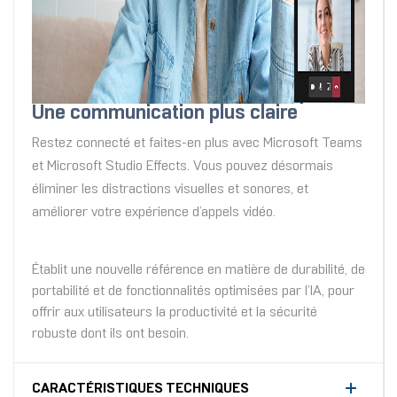
Une communication plus claire
Restez connecté et faites-en plus avec Microsoft Teams
et Microsoft Studio Effects. Vous pouvez désormais
éliminer les distractions visuelles et sonores, et
améliorer votre expérience d’appels vidéo.
Établit une nouvelle référence en matière de durabilité, de
portabilité et de fonctionnalités optimisées par l’IA, pour
offrir aux utilisateurs la productivité et la sécurité
robuste dont ils ont besoin.
CARACTÉRISTIQUES TECHNIQUES