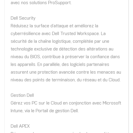
avec nos solutions ProSupport.
Dell Security
Réduisez la surface d’attaque et améliorez la
cyberrésilience avec Dell Trusted Workspace. La
sécurité de la chaîne logistique, complétée par une
technologie exclusive de détection des altérations au
niveau du BIOS, contribue à préserver la confiance dans
les appareils. En parallèle, des logiciels partenaires
assurent une protection avancée contre les menaces au
niveau des points de terminaison, du réseau et du Cloud.
Gestion Dell
Gérez vos PC sur le Cloud en conjonction avec Microsoft
Intune, via le Portail de gestion Dell.
Dell APEX