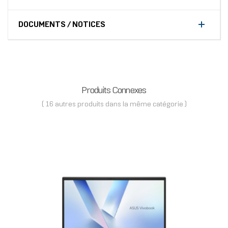
DOCUMENTS / NOTICES
Produits Connexes
( 16 autres produits dans la même catégorie )