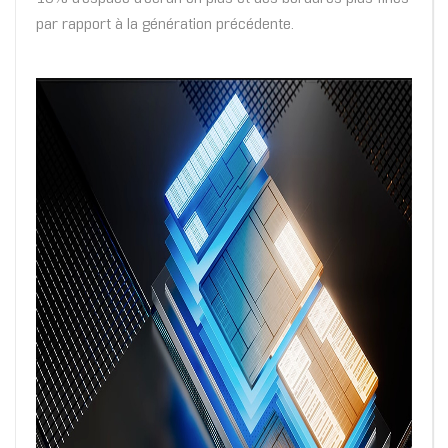
par rapport à la génération précédente.