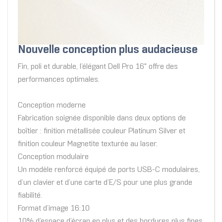
Nouvelle conception plus audacieuse
Fin, poli et durable, l’élégant Dell Pro 16" offre des
performances optimales.
Conception moderne
Fabrication soignée disponible dans deux options de
boîtier : finition métallisée couleur Platinum Silver et
finition couleur Magnetite texturée au laser.
Conception modulaire
Un modèle renforcé équipé de ports USB-C modulaires,
d’un clavier et d’une carte d’E/S pour une plus grande
fiabilité.
Format d’image 16:10
10% d’espace d’écran en plus et des bordures plus fines