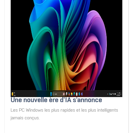
Une nouvelle ère d’IA s’annonce
Les PC Windows les plus rapides et les plus intelligents
jamais conçus.