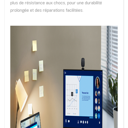
plus de résistance aux chocs, pour une durabilité
prolongée et des réparations facilitées.