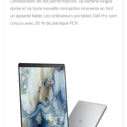
L’amélioration de ses performances, sa batterie longue
durée et sa toute nouvelle conception innovante en font
un appareil fiable. Les ordinateurs portables Dell Pro sont
conçus avec 30 % de plastique PCR.