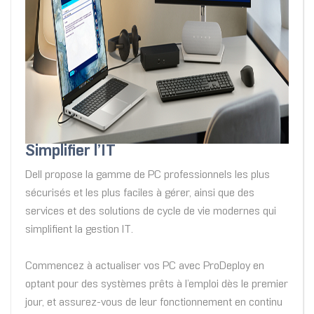
Simplifier l’IT
Dell propose la gamme de PC professionnels les plus
sécurisés et les plus faciles à gérer, ainsi que des
services et des solutions de cycle de vie modernes qui
simplifient la gestion IT.
Commencez à actualiser vos PC avec ProDeploy en
optant pour des systèmes prêts à l’emploi dès le premier
jour, et assurez-vous de leur fonctionnement en continu