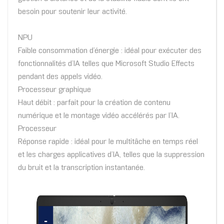
besoin pour soutenir leur activité.
NPU
Faible consommation d’énergie : idéal pour exécuter des
fonctionnalités d’IA telles que Microsoft Studio Effects
pendant des appels vidéo.
Processeur graphique
Haut débit : parfait pour la création de contenu
numérique et le montage vidéo accélérés par l’IA.
Processeur
Réponse rapide : idéal pour le multitâche en temps réel
et les charges applicatives d’IA, telles que la suppression
du bruit et la transcription instantanée.