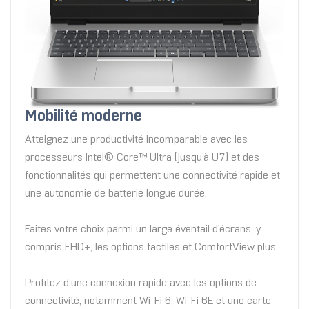
Mobilité moderne
Atteignez une productivité incomparable avec les
processeurs Intel® Core™ Ultra (jusqu’à U7) et des
fonctionnalités qui permettent une connectivité rapide et
une autonomie de batterie longue durée.
Faites votre choix parmi un large éventail d’écrans, y
compris FHD+, les options tactiles et ComfortView plus.
Profitez d’une connexion rapide avec les options de
connectivité, notamment Wi-Fi 6, Wi-Fi 6E et une carte