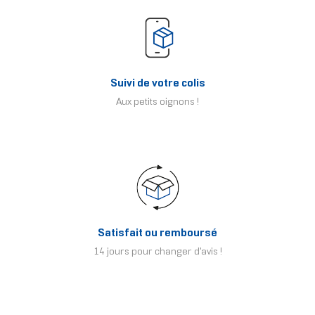
Suivi de votre colis
Aux petits oignons !
Satisfait ou remboursé
14 jours pour changer d'avis !