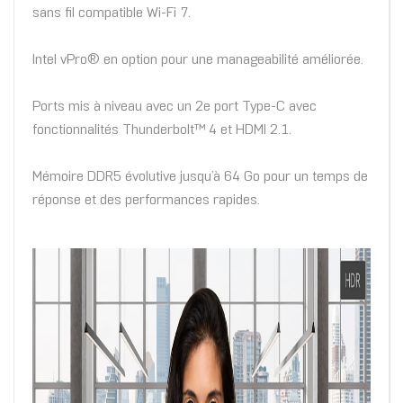
sans fil compatible Wi-Fi 7.
Intel vPro® en option pour une manageabilité améliorée.
Ports mis à niveau avec un 2e port Type-C avec
fonctionnalités Thunderbolt™ 4 et HDMI 2.1.
Mémoire DDR5 évolutive jusqu’à 64 Go pour un temps de
réponse et des performances rapides.