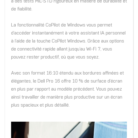
à des tests MIL-STD rigoureux en matière de durabilité et
de fiabilité.
La fonctionnalité CoPilot de Windows vous permet
d’accéder instantanément à votre assistant IA personnel
à l’aide de la touche CoPilot Windows. Grâce aux options
de connectivité rapide allant jusqu’au Wi-Fi 7, vous
pouvez rester productif, où que vous soyez.
Avec son format 16:10 étendu aux bordures affinées et
élégantes, le Dell Pro 16 offre 10 % de surface d’écran
en plus par rapport au modèle précédent. Vous pouvez
ainsi travailler de manière plus productive sur un écran
plus spacieux et plus détaillé.