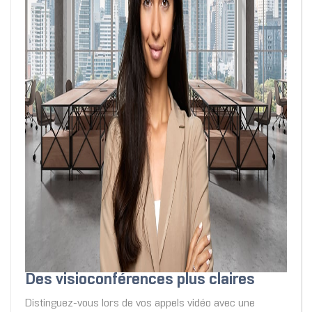
Des visioconférences plus claires
Distinguez-vous lors de vos appels vidéo avec une