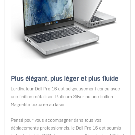
Plus élégant, plus léger et plus fluide
L’ordinateur Dell Pro 16 est soigneusement conçu avec
une finition métallisée Platinum Silver ou une finition
Magnetite texturée au laser.
Pensé pour vous accompagner dans tous vos
déplacements professionnels, le Dell Pro 16 est soumis