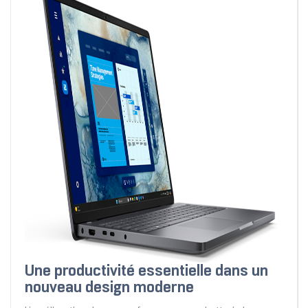
Une productivité essentielle dans un
nouveau design moderne