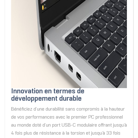
Innovation en termes de
développement durable
Bénéficiez d’une durabilité sans compromis à la hauteur
de vos performances avec le premier PC professionnel
au monde doté d’un port USB-C modulaire offrant jusqu’à
4 fois plus de résistance à la torsion et jusqu’à 33 fois