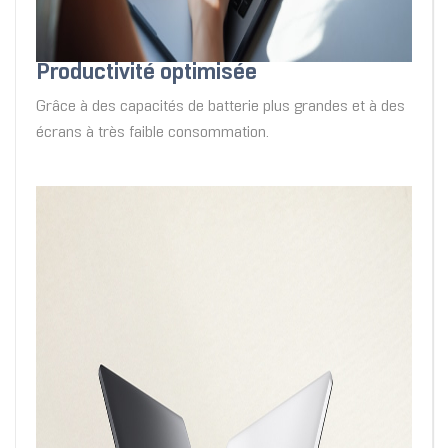
Productivité optimisée
Grâce à des capacités de batterie plus grandes et à des
écrans à très faible consommation.