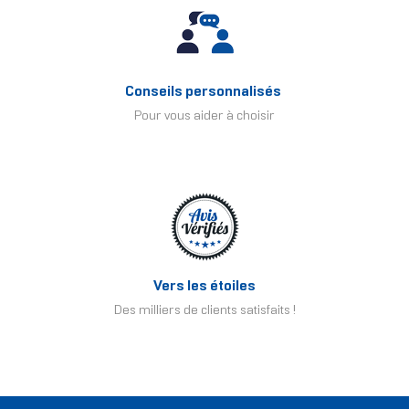
Conseils personnalisés
Pour vous aider à choisir
Vers les étoiles
Des milliers de clients satisfaits !