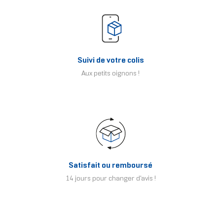
Suivi de votre colis
Aux petits oignons !
Satisfait ou remboursé
14 jours pour changer d'avis !