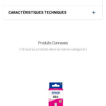
CARACTÉRISTIQUES TECHNIQUES
Produits Connexes
( 16 autres produits dans la même catégorie )