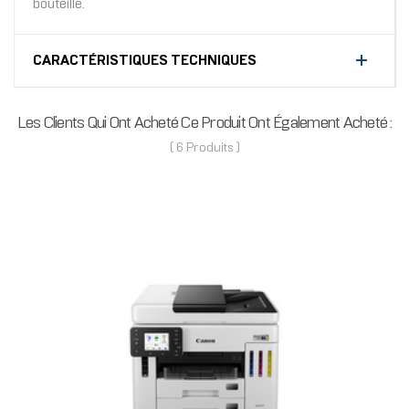
bouteille.
CARACTÉRISTIQUES TECHNIQUES
Les Clients Qui Ont Acheté Ce Produit Ont Également Acheté :
( 6 Produits )