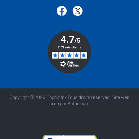
Copyright © 2026 Topbiz.fr - Tous droits réservés | Site web
créé par
Actuelburo