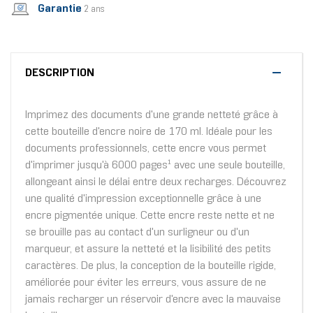
Garantie
2 ans
DESCRIPTION
Imprimez des documents d'une grande netteté grâce à
cette bouteille d'encre noire de 170 ml. Idéale pour les
documents professionnels, cette encre vous permet
d'imprimer jusqu'à 6000 pages¹ avec une seule bouteille,
allongeant ainsi le délai entre deux recharges. Découvrez
une qualité d'impression exceptionnelle grâce à une
encre pigmentée unique. Cette encre reste nette et ne
se brouille pas au contact d'un surligneur ou d'un
marqueur, et assure la netteté et la lisibilité des petits
caractères. De plus, la conception de la bouteille rigide,
améliorée pour éviter les erreurs, vous assure de ne
jamais recharger un réservoir d'encre avec la mauvaise