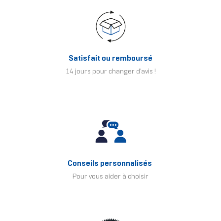
Satisfait ou remboursé
14 jours pour changer d'avis !
Conseils personnalisés
Pour vous aider à choisir