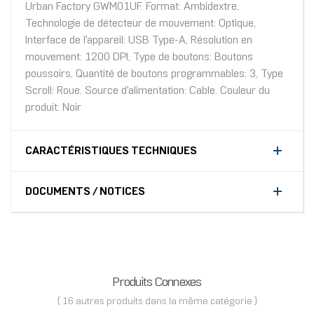
Urban Factory GWM01UF. Format: Ambidextre.
Technologie de détecteur de mouvement: Optique,
Interface de l'appareil: USB Type-A, Résolution en
mouvement: 1200 DPI, Type de boutons: Boutons
poussoirs, Quantité de boutons programmables: 3, Type
Scroll: Roue. Source d'alimentation: Cable. Couleur du
produit: Noir
CARACTÉRISTIQUES TECHNIQUES
DOCUMENTS / NOTICES
Produits Connexes
( 16 autres produits dans la même catégorie )