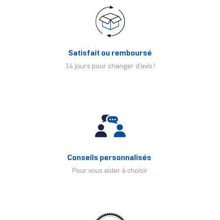
Satisfait ou remboursé
14 jours pour changer d'avis !
Conseils personnalisés
Pour vous aider à choisir