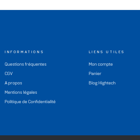
INFORMATIONS
LIENS UTILES
Questions fréquentes
Mon compte
CGV
Panier
A propos
Blog Hightech
Mentions légales
Politique de Confidentialité