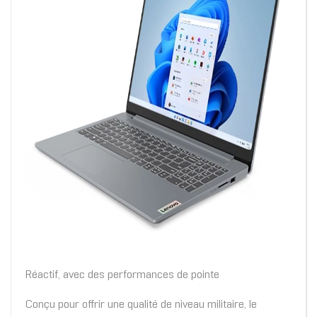
Réactif, avec des performances de pointe
Conçu pour offrir une qualité de niveau militaire, le