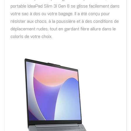
portable IdeaPad Slim 3i Gen 8 se glisse facilement dans
votre sac à dos ou votre bagage. Il a été conçu pour
résister aux chocs, à la poussière et à des conditions de
déplacement rudes, tout en gardant fière allure dans le
coloris de votre choix.