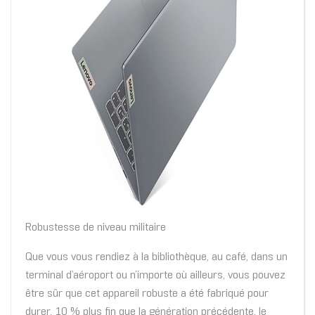
Robustesse de niveau militaire
Que vous vous rendiez à la bibliothèque, au café, dans un
terminal d’aéroport ou n’importe où ailleurs, vous pouvez
être sûr que cet appareil robuste a été fabriqué pour
durer. 10 % plus fin que la génération précédente, le