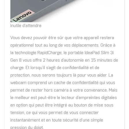
Inutile d’attendre
Vous devez pouvoir être sûr que votre appareil restera
opérationnel tout au long de vos déplacements. Grâce à
la technologie RapidCharge, le portable IdeaPad Slim 3i
Gen 8 vous offre 2 heures d’autonomie en 15 minutes de
charge. Et lorsqu’il s’agit de confidentialité et de
protection, nous serons toujours là pour vous aider. La
webcam comprend un cache de confidentialité qui vous
permet de rester hors caméra à votre convenance. Mais
le meilleur est peut-être le lecteur d’empreintes digitales
en option qui peut être intégré au bouton de mise sous
tension, ce qui vous permet de vous connecter
instantanément et en toute sécurité d’une simple
pression du doigt.