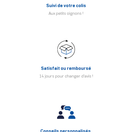
Suivi de votre colis
Aux petits oignons !
Satisfait ou remboursé
14 jours pour changer d'avis !
Conseils personnalisés