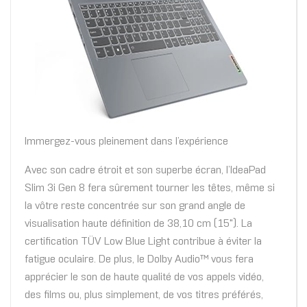
Immergez-vous pleinement dans l’expérience
Avec son cadre étroit et son superbe écran, l’IdeaPad
Slim 3i Gen 8 fera sûrement tourner les têtes, même si
la vôtre reste concentrée sur son grand angle de
visualisation haute définition de 38,10 cm (15"). La
certification TÜV Low Blue Light contribue à éviter la
fatigue oculaire. De plus, le Dolby Audio™ vous fera
apprécier le son de haute qualité de vos appels vidéo,
des films ou, plus simplement, de vos titres préférés,