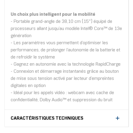
Un choix plus intelligent pour la mobilité
- Portable grand-angle de 38,10 cm (15″) équipé de
processeurs allant jusqu’au modèle Intel® Core™ de 13e
génération
- Les paramètres vous permettent d’optimiser les
performances, de prolonger l’autonomie de la batterie et
de refroidir le système
- Gagnez en autonomie avec la technologie RapidCharge
- Connexion et démarrage instantanés grâce au bouton
de mise sous tension activé par lecteur d’empreintes
digitales en option
- Idéal pour les appels vidéo : webcam avec cache de
confidentialité, Dolby Audio™ et suppression du bruit
CARACTÉRISTIQUES TECHNIQUES