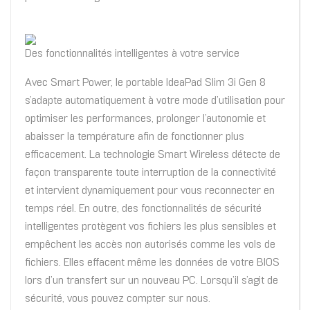
Des fonctionnalités intelligentes à votre service
Avec Smart Power, le portable IdeaPad Slim 3i Gen 8
s’adapte automatiquement à votre mode d’utilisation pour
optimiser les performances, prolonger l’autonomie et
abaisser la température afin de fonctionner plus
efficacement. La technologie Smart Wireless détecte de
façon transparente toute interruption de la connectivité
et intervient dynamiquement pour vous reconnecter en
temps réel. En outre, des fonctionnalités de sécurité
intelligentes protègent vos fichiers les plus sensibles et
empêchent les accès non autorisés comme les vols de
fichiers. Elles effacent même les données de votre BIOS
lors d’un transfert sur un nouveau PC. Lorsqu’il s’agit de
sécurité, vous pouvez compter sur nous.