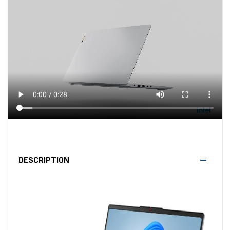
DESCRIPTION