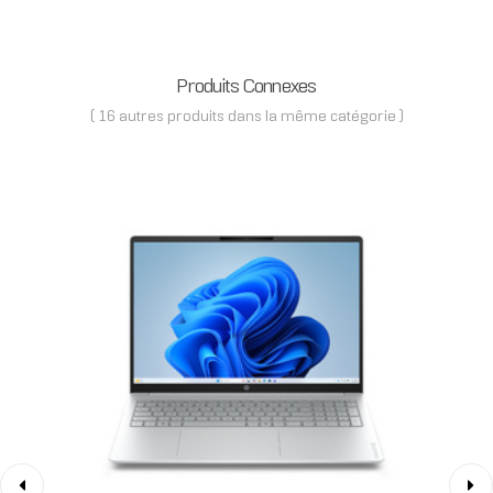
Produits Connexes
( 16 autres produits dans la même catégorie )