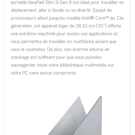
portable IdeaPad Slim 3i Gen 8 est idéal pour travailler en
déplacement, aller à l’école ou se divertir. Équipé de
processeurs allant jusqu’au modèle Intel® Core™ de 13e
génération, cet appareil léger de 38,10 cm (15″) affiche
une extrême réactivité pour toutes vos applications et
vous permettra de travailler en multitâche autant que
vous le souhaitez. De plus, son énorme volume de
stockage est suffisant pour que vous puissiez
sauvegarder toute votre bibliothèque multimédia sur
votre PC sans aucun compromis.