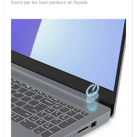
fourni par les haut-parleurs en façade.