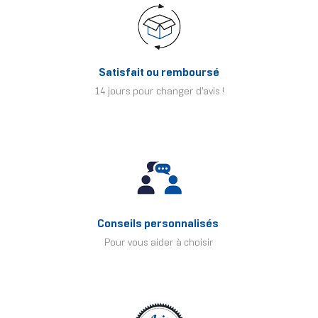
Satisfait ou remboursé
14 jours pour changer d'avis !
Conseils personnalisés
Pour vous aider à choisir