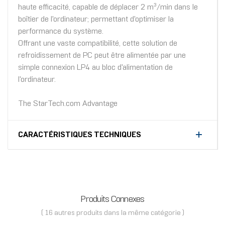
haute efficacité, capable de déplacer 2 m³/min dans le
boîtier de l'ordinateur; permettant d'optimiser la
performance du système.
Offrant une vaste compatibilité, cette solution de
refroidissement de PC peut être alimentée par une
simple connexion LP4 au bloc d'alimentation de
l'ordinateur.
The StarTech.com Advantage
CARACTÉRISTIQUES TECHNIQUES
Produits Connexes
( 16 autres produits dans la même catégorie )