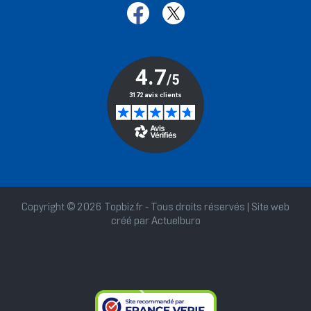
Copyright © 2026 Topbiz.fr - Tous droits réservés | Site web
créé par
Actuelburo