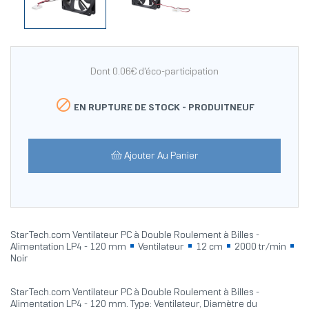
Dont 0.06€ d'éco-participation

EN RUPTURE DE STOCK -
PRODUITNEUF
Ajouter Au Panier
StarTech.com Ventilateur PC à Double Roulement à Billes -
Alimentation LP4 - 120 mm
Ventilateur
12 cm
2000 tr/min
Noir
StarTech.com Ventilateur PC à Double Roulement à Billes -
Alimentation LP4 - 120 mm. Type: Ventilateur, Diamètre du