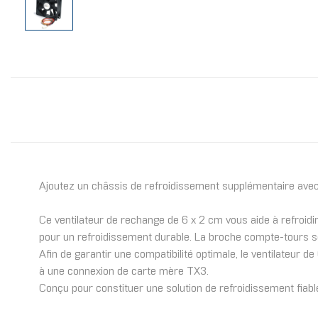
Ajoutez un châssis de refroidissement supplémentaire avec 
Ce ventilateur de rechange de 6 x 2 cm vous aide à refroidir
pour un refroidissement durable. La broche compte-tours se
Afin de garantir une compatibilité optimale, le ventilateu
à une connexion de carte mère TX3.
Conçu pour constituer une solution de refroidissement fiabl