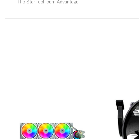
The StarTech.com Advantage