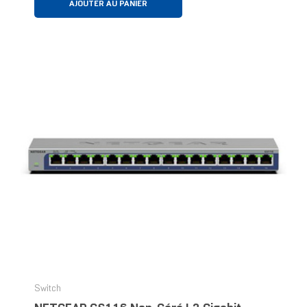
AJOUTER AU PANIER
Switch