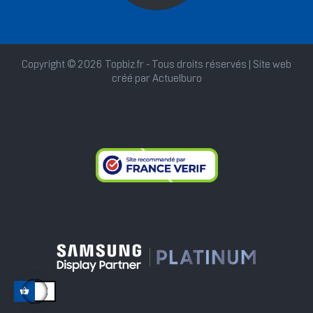
Copyright © 2026 Topbiz.fr - Tous droits réservés | Site web
créé par
Actuelburo