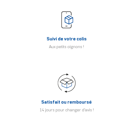
Suivi de votre colis
Aux petits oignons !
Satisfait ou remboursé
14 jours pour changer d'avis !