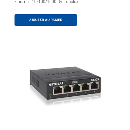
Ethernet (10/100/1000), Full duplex
AJOUTER AU PANIER