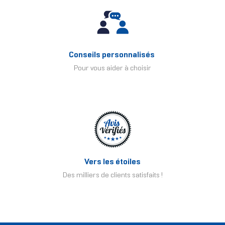
Conseils personnalisés
Pour vous aider à choisir
Vers les étoiles
Des milliers de clients satisfaits !