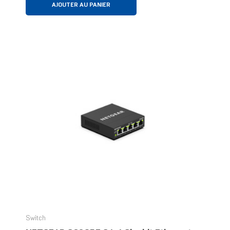
AJOUTER AU PANIER
Switch