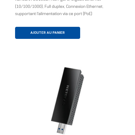
(10/100/1000), Full duplex, Connexion Ethernet,
supportant l'alimentation via ce port (PoE)
AJOUTER AU PANIER