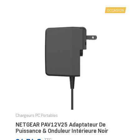
OCCASION
Chargeurs PC Portables
NETGEAR PAV12V25 Adaptateur De
Puissance & Onduleur Intérieure Noir