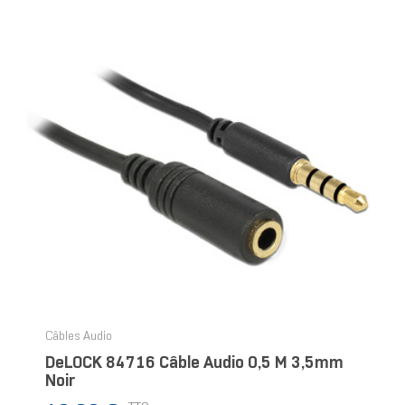
Câbles Audio
DeLOCK 84716 Câble Audio 0,5 M 3,5mm
Noir