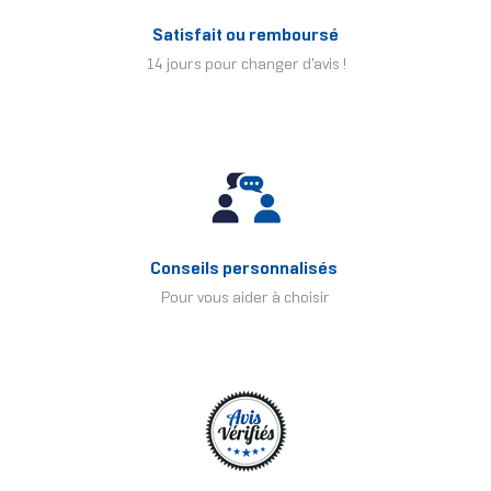
Satisfait ou remboursé
14 jours pour changer d'avis !
Conseils personnalisés
Pour vous aider à choisir