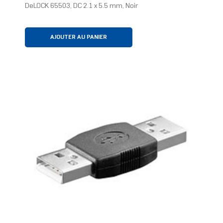
DeLOCK 65503, DC 2.1 x 5.5 mm, Noir
AJOUTER AU PANIER