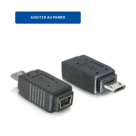
AJOUTER AU PANIER