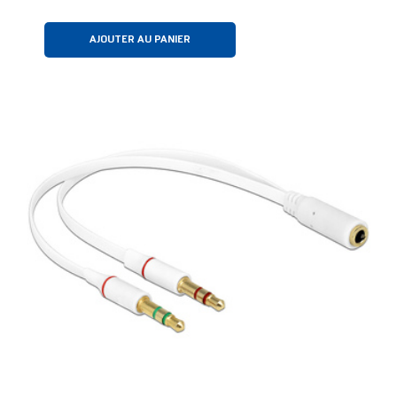
AJOUTER AU PANIER