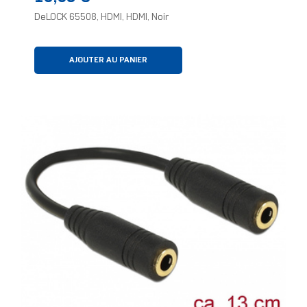
DeLOCK 65508, HDMI, HDMI, Noir
AJOUTER AU PANIER